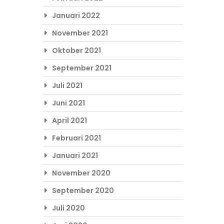
Januari 2022
November 2021
Oktober 2021
September 2021
Juli 2021
Juni 2021
April 2021
Februari 2021
Januari 2021
November 2020
September 2020
Juli 2020