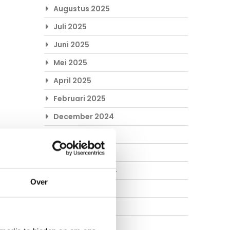
Augustus 2025
Juli 2025
Juni 2025
Mei 2025
April 2025
Februari 2025
December 2024
November 2024
Oktober 2024
September 2024
Over
Augustus 2024
Juli 2024
Juni 2024