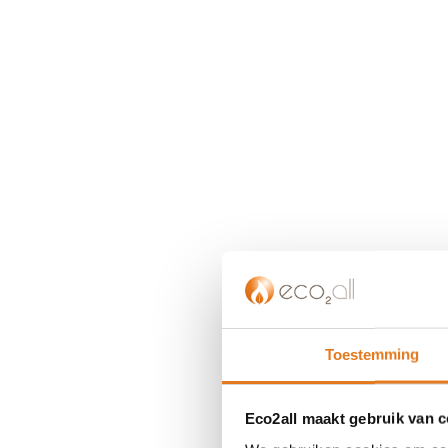
Toestemming
Eco2all maakt gebruik van 