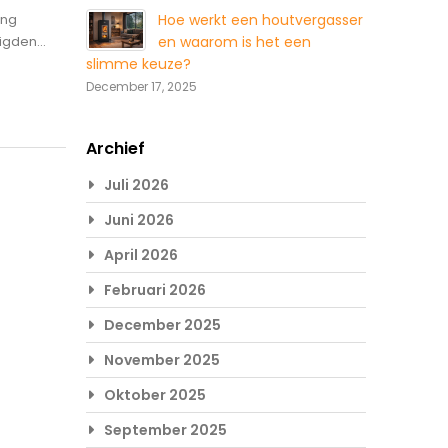
Hoe werkt een houtvergasser
ing
en waarom is het een
gden...
slimme keuze?
December 17, 2025
Archief
Juli 2026
Juni 2026
April 2026
Februari 2026
December 2025
November 2025
Oktober 2025
September 2025