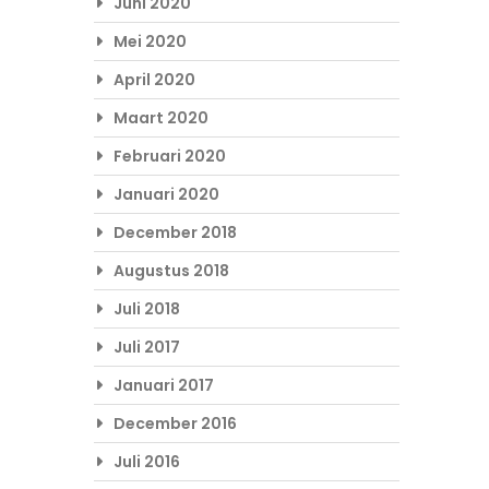
Juni 2020
Mei 2020
April 2020
Maart 2020
Februari 2020
Januari 2020
December 2018
Augustus 2018
Juli 2018
Juli 2017
Januari 2017
December 2016
Juli 2016