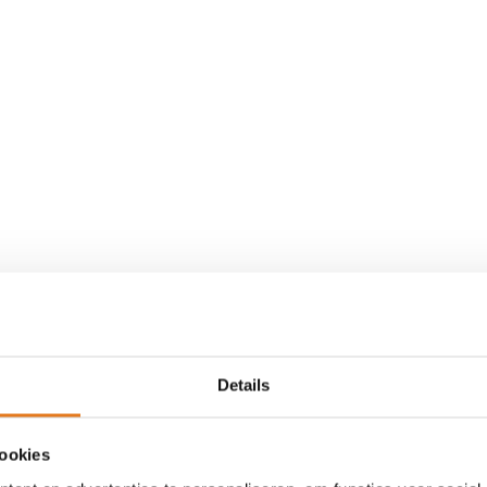
Details
cookies