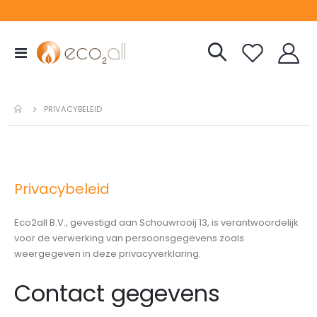
Toggle
Nav
PRIVACYBELEID
Privacybeleid
Eco2all B.V., gevestigd aan Schouwrooij 13, is verantwoordelijk
voor de verwerking van persoonsgegevens zoals
weergegeven in deze privacyverklaring.
Contact gegevens