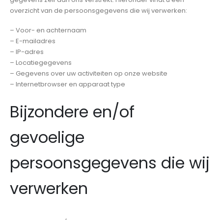
overzicht van de persoonsgegevens die wij verwerken:
– Voor- en achternaam
– E-mailadres
– IP-adres
– Locatiegegevens
– Gegevens over uw activiteiten op onze website
– Internetbrowser en apparaat type
Bijzondere en/of
gevoelige
persoonsgegevens die wij
verwerken