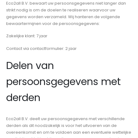
Eco2all B.V. bewaart uw persoonsgegevens niet langer dan
strikt nodig is om de doelen te realiseren waarvoor uw
gegevens worden verzameld. Wij hanteren de volgende
bewaartermijnen voor de persoonsgegevens:
Zakelijke klant: 7 jaar
Contact via contactformulier: 2 jaar
Delen van
persoonsgegevens met
derden
Eco2all B.V. deelt uw persoonsgegevens met verschillende
derden als dit noodzakelijk is voor het uitvoeren van de
overeenkomst en om te voldoen aan een eventuele wettelijke