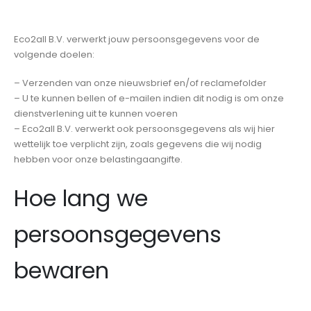
Eco2all B.V. verwerkt jouw persoonsgegevens voor de
volgende doelen:
– Verzenden van onze nieuwsbrief en/of reclamefolder
– U te kunnen bellen of e-mailen indien dit nodig is om onze
dienstverlening uit te kunnen voeren
– Eco2all B.V. verwerkt ook persoonsgegevens als wij hier
wettelijk toe verplicht zijn, zoals gegevens die wij nodig
hebben voor onze belastingaangifte.
Hoe lang we
persoonsgegevens
bewaren