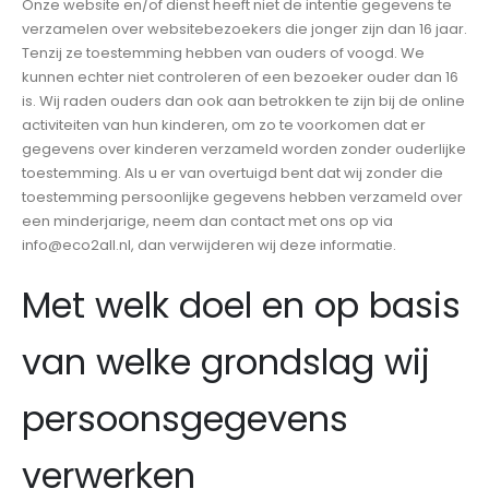
Onze website en/of dienst heeft niet de intentie gegevens te
verzamelen over websitebezoekers die jonger zijn dan 16 jaar.
Tenzij ze toestemming hebben van ouders of voogd. We
kunnen echter niet controleren of een bezoeker ouder dan 16
is. Wij raden ouders dan ook aan betrokken te zijn bij de online
activiteiten van hun kinderen, om zo te voorkomen dat er
gegevens over kinderen verzameld worden zonder ouderlijke
toestemming. Als u er van overtuigd bent dat wij zonder die
toestemming persoonlijke gegevens hebben verzameld over
een minderjarige, neem dan contact met ons op via
info@eco2all.nl, dan verwijderen wij deze informatie.
Met welk doel en op basis
van welke grondslag wij
persoonsgegevens
verwerken