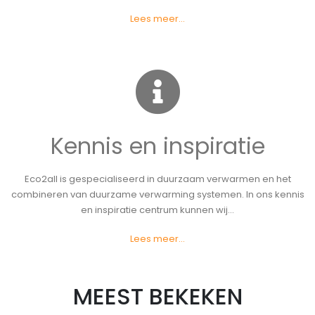
Lees meer...
Kennis en inspiratie
Eco2all is gespecialiseerd in duurzaam verwarmen en het
combineren van duurzame verwarming systemen. In ons kennis
en inspiratie centrum kunnen wij...
Lees meer...
MEEST BEKEKEN