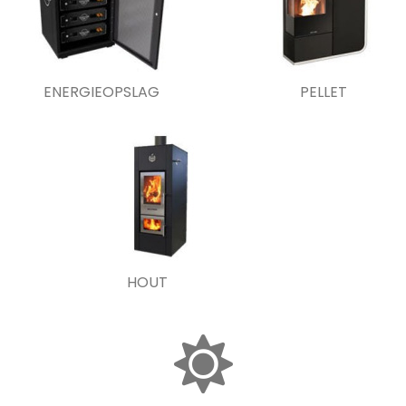
ENERGIEOPSLAG
PELLET
HOUT