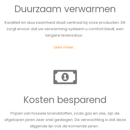
Duurzaam verwarmen
Kwaliteit en duurzaamheid staat centraal bij onze producten. Dit
zorgt ervoor dat uw verwarming systeem u comfort biedt, een
langere levensduur...
Lees meer...
Kosten besparend
Prijzen van fossiele brandstoffen, zoals gas en olie, zijn de
afgelopen jaren zeer snel gestegen. De verwachting is dat deze
stijgende lijn ook de komende jaren...