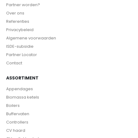
Partner worden?
Over ons
Referenties
Privacybeleid
Algemene voorwaarden
ISDE-subsidie
Partner Locator
Contact
ASSORTIMENT
Appendages
Biomassa ketels
Boilers
Buffervaten
Controllers
CV haard