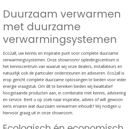
Duurzaam verwarmen
met duurzame
verwarmingsystemen
Eco2all, uw kennis en inspiratie punt voor complete duurzame
verwarmingssystemen. Onze showroom/ opleidingscentrum is
het kenniscentrum van waaruit wij onze dealers, installateurs en
natuurlijk ook de particulier ondersteunen en adviseren. Eco2all is
erop gericht complete duurzame oplossingen te bieden voor ieder
energie vraagstuk. Om dit te bereiken bieden wij kwalitatief
hoogstaande producten aan, in combinatie met kennis, advisering
en service. Bent u op zoek naar inspiratie, advies of wilt gewoon
eens ervaren wat duurzaam verwarmen inhoudt? Wij nodigen u
hiervoor graag uit in onze showroom.
Ecologisch én economisch