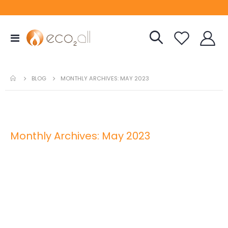
Toggle
Nav
BLOG
MONTHLY ARCHIVES: MAY 2023
Monthly Archives: May 2023