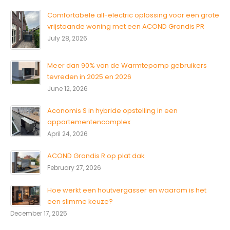
Comfortabele all-electric oplossing voor een grote
vrijstaande woning met een ACOND Grandis PR
July 28, 2026
Meer dan 90% van de Warmtepomp gebruikers
tevreden in 2025 en 2026
June 12, 2026
Aconomis S in hybride opstelling in een
appartementencomplex
April 24, 2026
ACOND Grandis R op plat dak
February 27, 2026
Hoe werkt een houtvergasser en waarom is het
een slimme keuze?
December 17, 2025