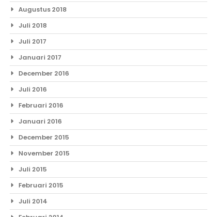
Augustus 2018
Juli 2018
Juli 2017
Januari 2017
December 2016
Juli 2016
Februari 2016
Januari 2016
December 2015
November 2015
Juli 2015
Februari 2015
Juli 2014