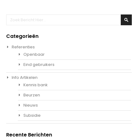
Zoeken
Zoek
Categorieën
Referenties
Openbaar
Eind gebruikers
Info Artikelen
Kennis bank
Beurzen
Nieuws
Subsidie
Recente Berichten