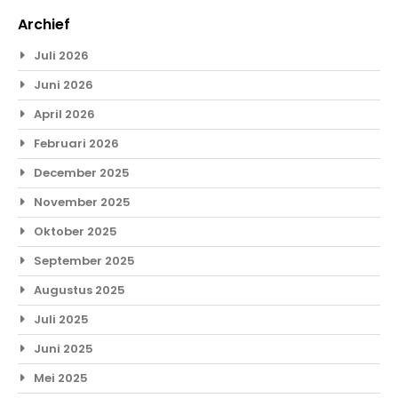
Archief
Juli 2026
Juni 2026
April 2026
Februari 2026
December 2025
November 2025
Oktober 2025
September 2025
Augustus 2025
Juli 2025
Juni 2025
Mei 2025