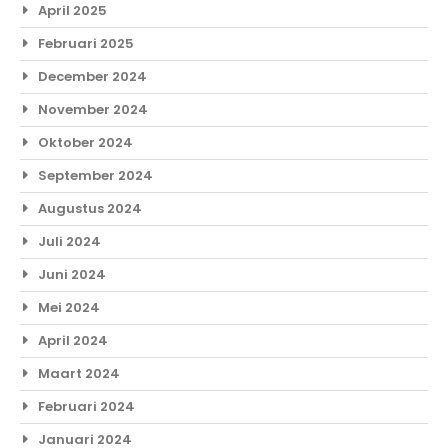
April 2025
Februari 2025
December 2024
November 2024
Oktober 2024
September 2024
Augustus 2024
Juli 2024
Juni 2024
Mei 2024
April 2024
Maart 2024
Februari 2024
Januari 2024