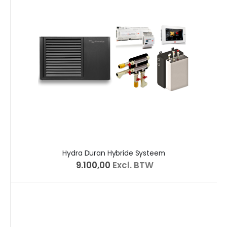
Hydra Duran Hybride Systeem
€ 9.100,00
Excl. BTW