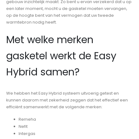
gebouw inzichtelijk maakt. Zo bent u ervan verzekerd dat u op
een later moment, mocht u de gasketel moeten vervangen,
op de hoogte bent van het vermogen dat uw tweede
warmtebron nodig heeft.
Met welke merken
gasketel werkt de Easy
Hybrid samen?
We hebben het Easy Hybrid systeem uitvoerig getest en
kunnen daarom met zekerheid zeggen dat het effectief een
efficiënt samenwerkt met de volgende merken:
Remeha
Nefit
Intergas