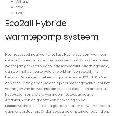
Vaillant
Atag
AWB
Eco2all Hybride
warmtepomp systeem
Het meest optimaal werkt het Easy Hybrid systeem wanneer
uw woonuis een laag temperatuur verwarmingssysteem heeft
waarbij de gasketel op een lage temperatuur staat ingesteld,
dan wel met een buitenvoeler werkt om een stooklijn te
bepalen. Woningen met een oppervlakte van 120 – 150 m2 en
een redelijk tot goede isolatie zijn het meest geschikt voor het
vermogen van de warmtepomp. Dit betekent echter niet dat
het systeem bij grotere woningen niet toepasbaar is.
Afhankelijk van de grootte van de woning en de
isolatiewaarde zal enkel de gasketel eerder de warmtepomp
gaan ondersteunen. Onder bepaalde omstandigheden dient