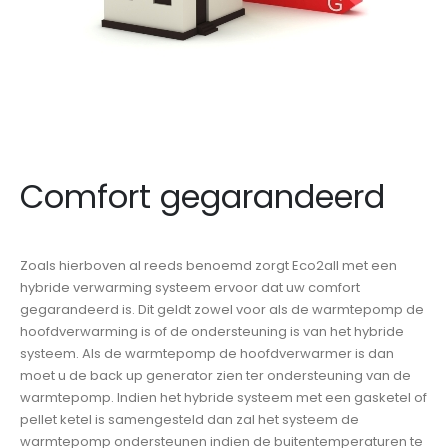
Comfort gegarandeerd
Zoals hierboven al reeds benoemd zorgt Eco2all met een
hybride verwarming systeem ervoor dat uw comfort
gegarandeerd is. Dit geldt zowel voor als de warmtepomp de
hoofdverwarming is of de ondersteuning is van het hybride
systeem. Als de warmtepomp de hoofdverwarmer is dan
moet u de back up generator zien ter ondersteuning van de
warmtepomp. Indien het hybride systeem met een gasketel of
pellet ketel is samengesteld dan zal het systeem de
warmtepomp ondersteunen indien de buitentemperaturen te