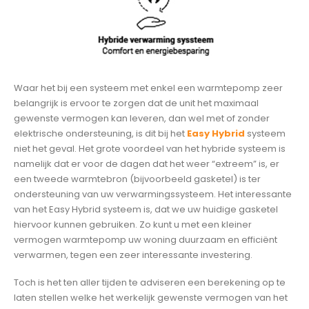
Waar het bij een systeem met enkel een warmtepomp zeer
belangrijk is ervoor te zorgen dat de unit het maximaal
gewenste vermogen kan leveren, dan wel met of zonder
elektrische ondersteuning, is dit bij het
Easy Hybrid
systeem
niet het geval. Het grote voordeel van het hybride systeem is
namelijk dat er voor de dagen dat het weer “extreem” is, er
een tweede warmtebron (bijvoorbeeld gasketel) is ter
ondersteuning van uw verwarmingssysteem. Het interessante
van het Easy Hybrid systeem is, dat we uw huidige gasketel
hiervoor kunnen gebruiken. Zo kunt u met een kleiner
vermogen warmtepomp uw woning duurzaam en efficiënt
verwarmen, tegen een zeer interessante investering.
Toch is het ten aller tijden te adviseren een berekening op te
laten stellen welke het werkelijk gewenste vermogen van het