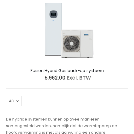
Fusion Hybrid Gas back-up systeem
€ 5.962,00
Excl. BTW
De hybride systemen kunnen op twee manieren
samengesteld worden, namelijk dat de warmtepomp de
hoofdverwarming is met als aanvulling een andere