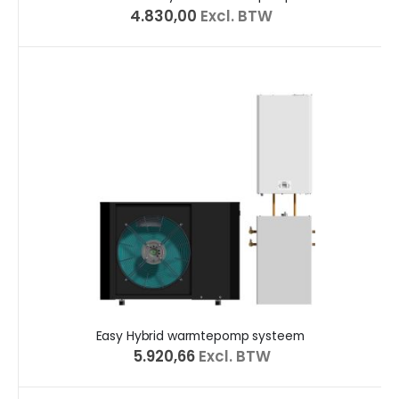
€ 4.830,00
Excl. BTW
Easy Hybrid warmtepomp systeem
€ 5.920,66
Excl. BTW