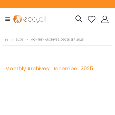
Toggle
Nav
BLOG
MONTHLY ARCHIVES: DECEMBER 2025
Monthly Archives: December 2025