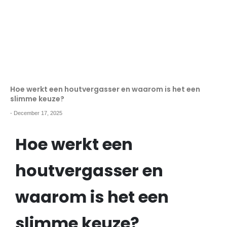
Hoe werkt een houtvergasser en waarom is het een
slimme keuze?
-
December 17, 2025
Hoe werkt een
houtvergasser en
waarom is het een
slimme keuze?