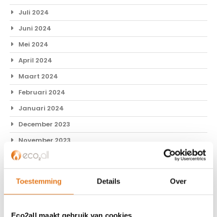
Juli 2024
Juni 2024
Mei 2024
April 2024
Maart 2024
Februari 2024
Januari 2024
December 2023
November 2023
September 2023
Mei 2023
Toestemming
Details
Over
Oktober 2022
Mei 2022
Eco2all maakt gebruik van cookies