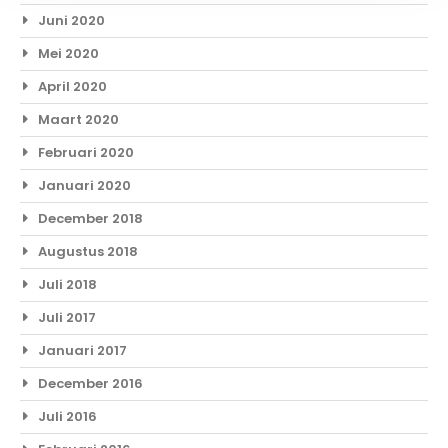
Juni 2020
Mei 2020
April 2020
Maart 2020
Februari 2020
Januari 2020
December 2018
Augustus 2018
Juli 2018
Juli 2017
Januari 2017
December 2016
Juli 2016