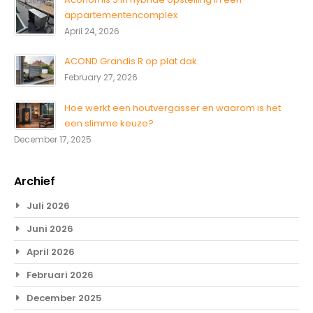
appartementencomplex
April 24, 2026
ACOND Grandis R op plat dak
February 27, 2026
Hoe werkt een houtvergasser en waarom is het
een slimme keuze?
December 17, 2025
Archief
Juli 2026
Juni 2026
April 2026
Februari 2026
December 2025