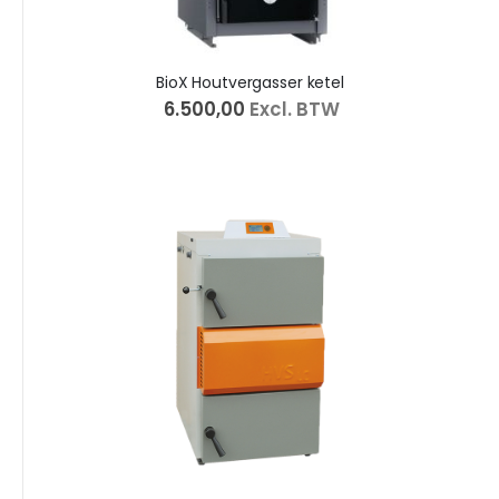
BioX Houtvergasser ketel
€ 6.500,00
Excl. BTW