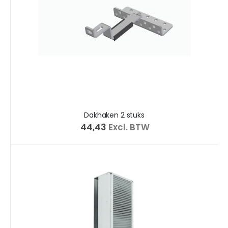
Dakhaken 2 stuks
€ 44,43
Excl. BTW