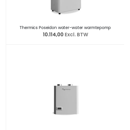
Thermics Poseidon water-water warmtepomp
€ 10.114,00
Excl. BTW