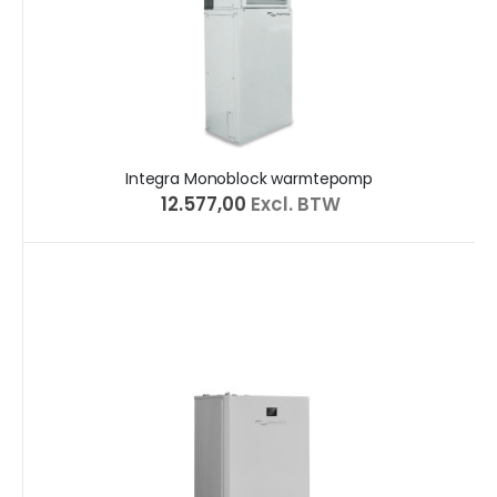
Integra Monoblock warmtepomp
€ 12.577,00
Excl. BTW