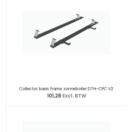
Collector basis frame zonneboiler DTH-CPC V2
€ 101,28
Excl. BTW