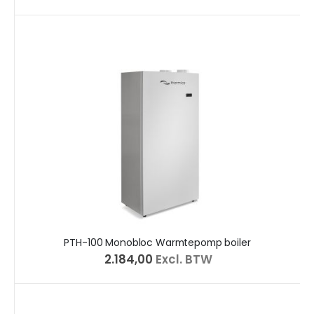
PTH-100 Monobloc Warmtepomp boiler
€ 2.184,00
Excl. BTW