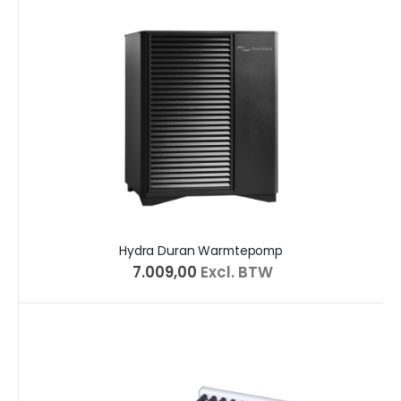
Hydra Duran Warmtepomp
€ 7.009,00
Excl. BTW