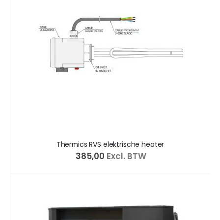
Thermics RVS elektrische heater
€ 385,00
Excl. BTW