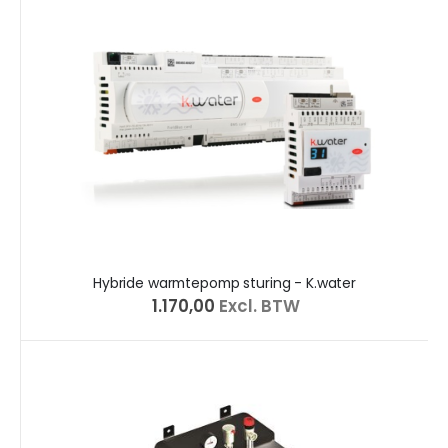
Hybride warmtepomp sturing - K.water
€ 1.170,00
Excl. BTW