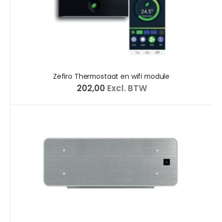
Zefiro Thermostaat en wifi module
€ 202,00
Excl. BTW