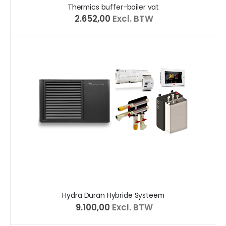
Thermics buffer-boiler vat
€ 2.652,00
Excl. BTW
Hydra Duran Hybride Systeem
€ 9.100,00
Excl. BTW