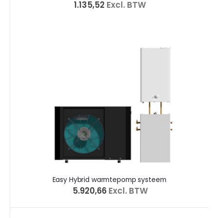
€ 1.135,52
Excl. BTW
Easy Hybrid warmtepomp systeem
€ 5.920,66
Excl. BTW