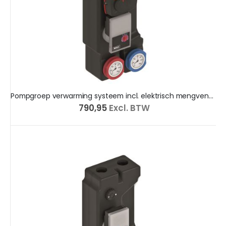
Pompgroep verwarming systeem incl. elektrisch mengventiel
€ 790,95
Excl. BTW