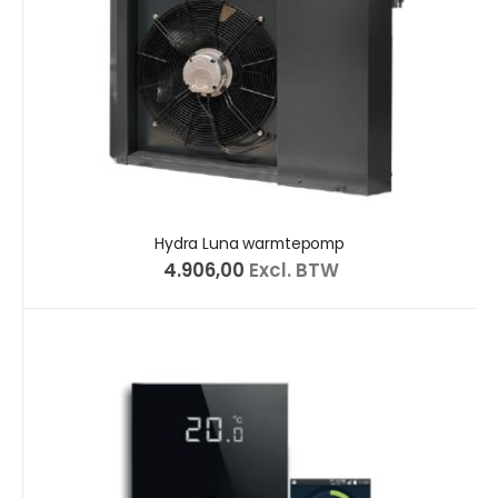
Hydra Luna warmtepomp
€ 4.906,00
Excl. BTW