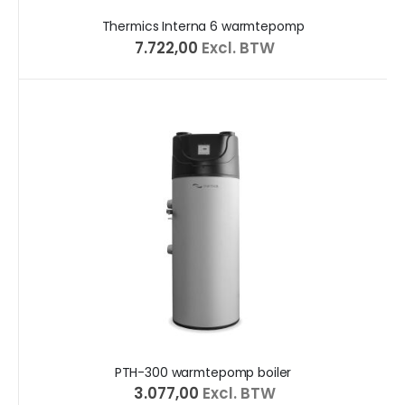
Thermics Interna 6 warmtepomp
€ 7.722,00
Excl. BTW
PTH-300 warmtepomp boiler
€ 3.077,00
Excl. BTW