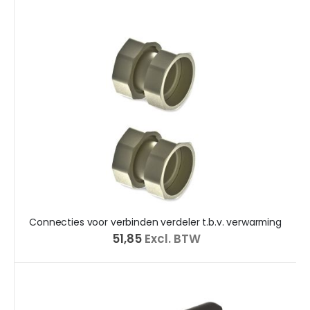
Connecties voor verbinden verdeler t.b.v. verwarming
€ 51,85
Excl. BTW