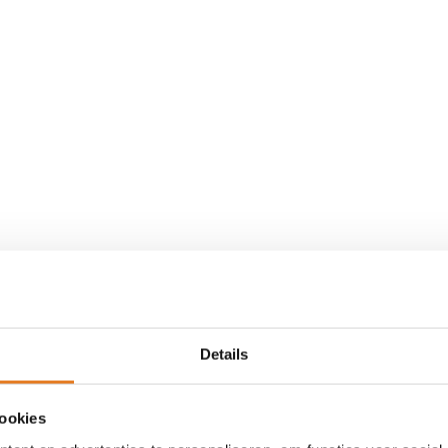
Details
cookies