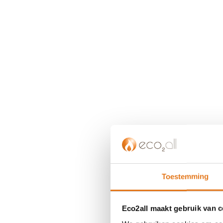
Toestemming
Eco2all maakt gebruik van 