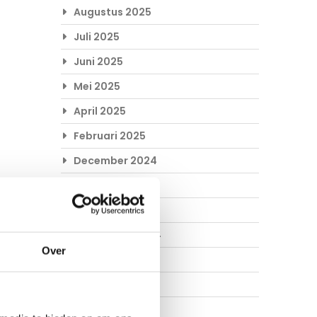
Augustus 2025
Juli 2025
Juni 2025
Mei 2025
April 2025
Februari 2025
December 2024
November 2024
Oktober 2024
September 2024
Over
Augustus 2024
Juli 2024
Juni 2024