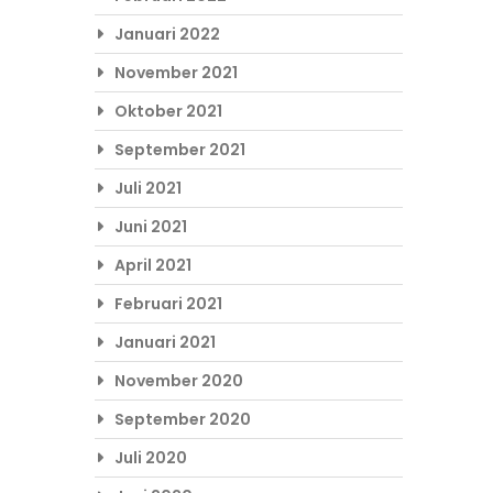
Januari 2022
November 2021
Oktober 2021
September 2021
Juli 2021
Juni 2021
April 2021
Februari 2021
Januari 2021
November 2020
September 2020
Juli 2020