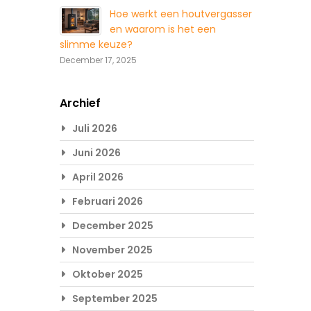
Hoe werkt een houtvergasser
en waarom is het een
slimme keuze?
December 17, 2025
Archief
Juli 2026
Juni 2026
April 2026
Februari 2026
December 2025
November 2025
Oktober 2025
September 2025