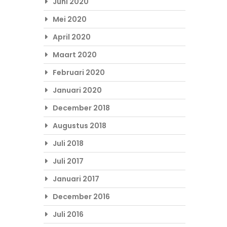
Juni 2020
Mei 2020
April 2020
Maart 2020
Februari 2020
Januari 2020
December 2018
Augustus 2018
Juli 2018
Juli 2017
Januari 2017
December 2016
Juli 2016