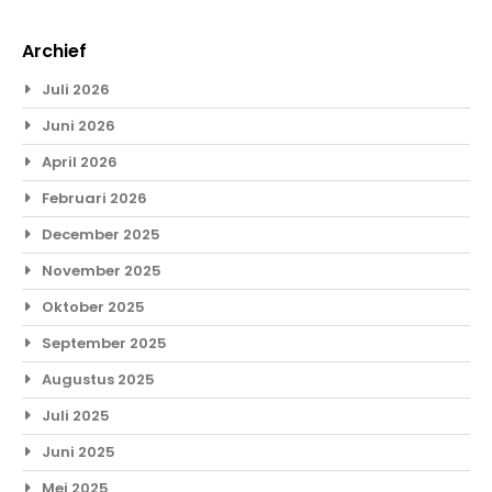
Archief
Juli 2026
Juni 2026
April 2026
Februari 2026
December 2025
November 2025
Oktober 2025
September 2025
Augustus 2025
Juli 2025
Juni 2025
Mei 2025