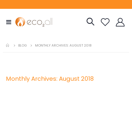
Toggle
Nav
BLOG
MONTHLY ARCHIVES: AUGUST 2018
Monthly Archives: August 2018