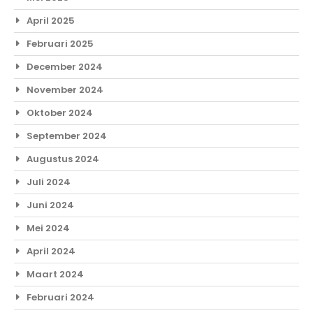
April 2025
Februari 2025
December 2024
November 2024
Oktober 2024
September 2024
Augustus 2024
Juli 2024
Juni 2024
Mei 2024
April 2024
Maart 2024
Februari 2024