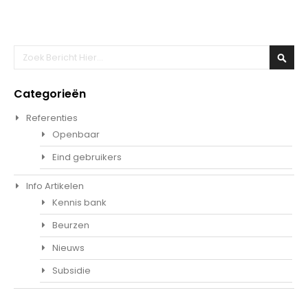
Zoeken
Zoek
Categorieën
Referenties
Openbaar
Eind gebruikers
Info Artikelen
Kennis bank
Beurzen
Nieuws
Subsidie