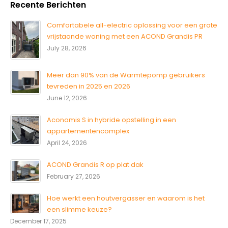
Recente Berichten
Comfortabele all-electric oplossing voor een grote
vrijstaande woning met een ACOND Grandis PR
July 28, 2026
Meer dan 90% van de Warmtepomp gebruikers
tevreden in 2025 en 2026
June 12, 2026
Aconomis S in hybride opstelling in een
appartementencomplex
April 24, 2026
ACOND Grandis R op plat dak
February 27, 2026
Hoe werkt een houtvergasser en waarom is het
een slimme keuze?
December 17, 2025