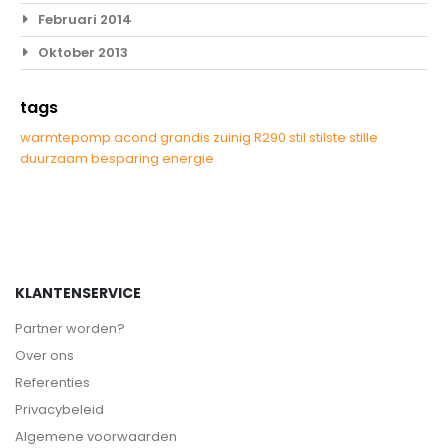
Februari 2014
Oktober 2013
tags
warmtepomp
acond
grandis
zuinig
R290
stil
stilste
stille
duurzaam
besparing
energie
KLANTENSERVICE
Partner worden?
Over ons
Referenties
Privacybeleid
Algemene voorwaarden