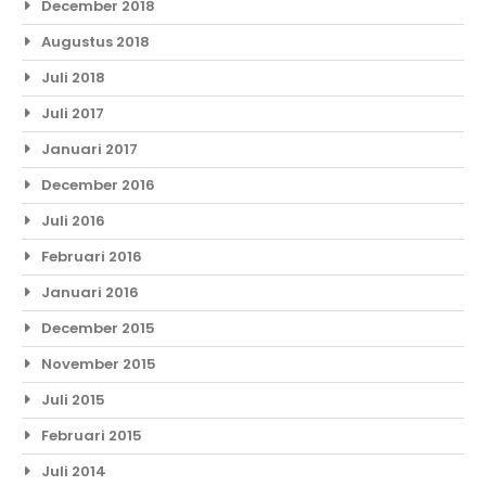
December 2018
Augustus 2018
Juli 2018
Juli 2017
Januari 2017
December 2016
Juli 2016
Februari 2016
Januari 2016
December 2015
November 2015
Juli 2015
Februari 2015
Juli 2014