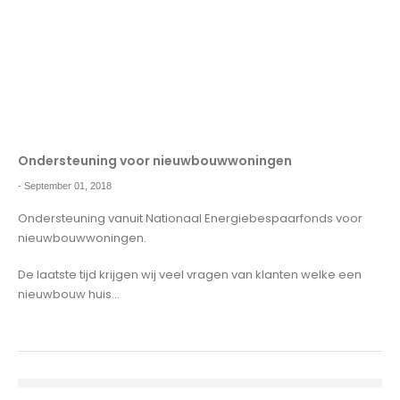
Ondersteuning voor nieuwbouwwoningen
-
September 01, 2018
Ondersteuning vanuit Nationaal Energiebespaarfonds voor
nieuwbouwwoningen.
De laatste tijd krijgen wij veel vragen van klanten welke een
nieuwbouw huis...