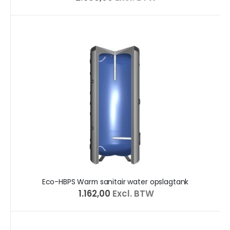
Eco-HBPS Warm sanitair water opslagtank
€ 1.162,00
Excl. BTW