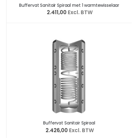
Buffervat Sanitair Spiraal met 1 warmtewisselaar
€ 2.411,00
Excl. BTW
Buffervat Sanitair Spiraal
€ 2.426,00
Excl. BTW