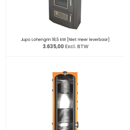
Jupo Lohengrin 18,5 kW [Niet meer leverbaar]
€ 3.635,00
Excl. BTW