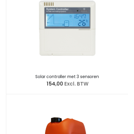
Solar controller met 3 sensoren
€ 154,00
Excl. BTW