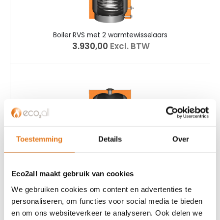
Boiler RVS met 2 warmtewisselaars
€ 3.930,00
Excl. BTW
Toestemming
Details
Over
Eco2all maakt gebruik van cookies
We gebruiken cookies om content en advertenties te
personaliseren, om functies voor social media te bieden
en om ons websiteverkeer te analyseren. Ook delen we