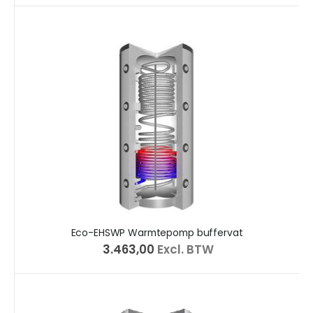
Eco-EHSWP Warmtepomp buffervat
€ 3.463,00
Excl. BTW