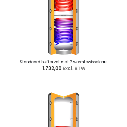
Standaard buffervat met 2 warmtewisselaars
€ 1.732,00
Excl. BTW