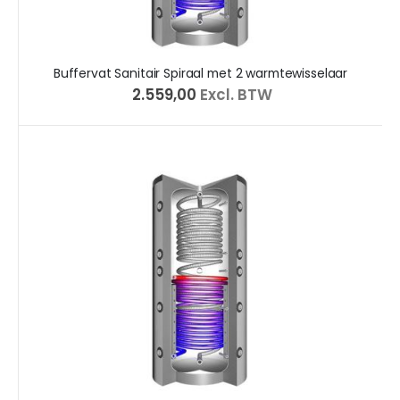
Buffervat Sanitair Spiraal met 2 warmtewisselaar
€ 2.559,00
Excl. BTW