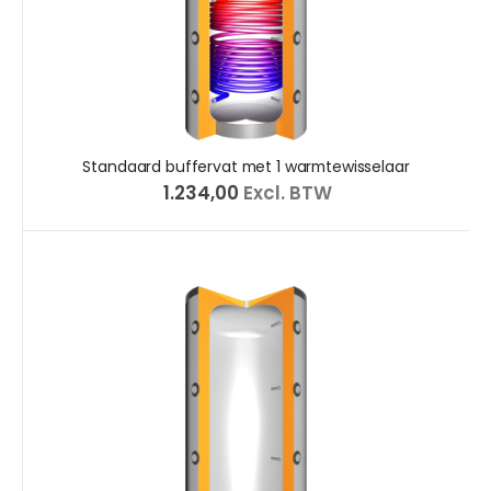
Standaard buffervat met 1 warmtewisselaar
€ 1.234,00
Excl. BTW