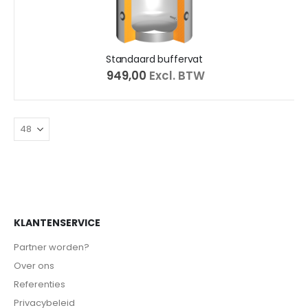
Standaard buffervat
€ 949,00
Excl. BTW
KLANTENSERVICE
Partner worden?
Over ons
Referenties
Privacybeleid