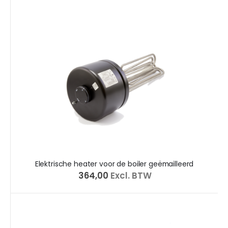
Elektrische heater voor de boiler geëmailleerd
€ 364,00
Excl. BTW