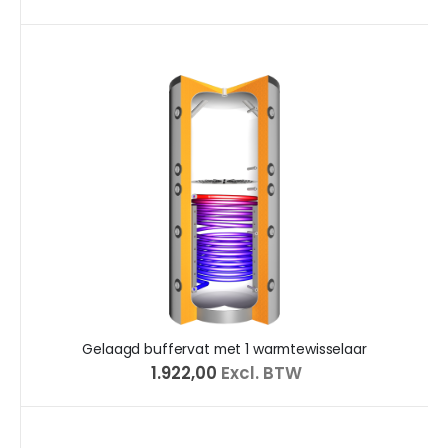
Gelaagd buffervat met 1 warmtewisselaar
€ 1.922,00
Excl. BTW