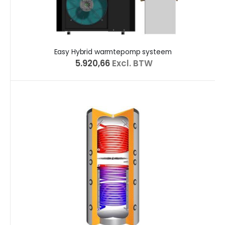
Easy Hybrid warmtepomp systeem
€ 5.920,66
Excl. BTW