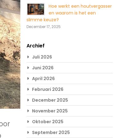
Hoe werkt een houtvergasser
en waarom is het een
slimme keuze?
December 17, 2025
Archief
Juli 2026
Juni 2026
April 2026
Februari 2026
December 2025
November 2025
Oktober 2025
oor
September 2025
p