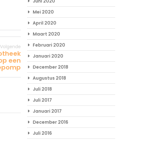
Juni 2020
Mei 2020
April 2020
Maart 2020
Februari 2020
Volgende
potheek
Januari 2020
op een
epomp
December 2018
Augustus 2018
Juli 2018
Juli 2017
Januari 2017
December 2016
Juli 2016