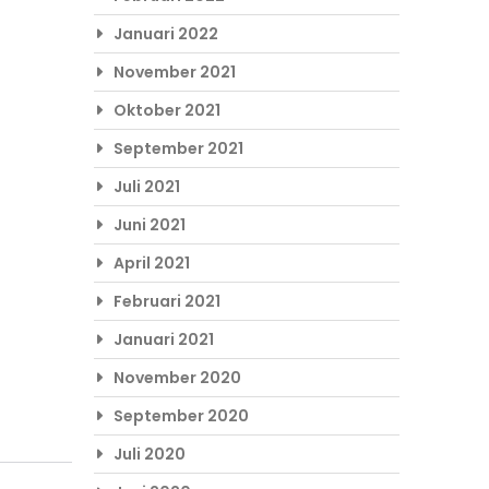
Januari 2022
November 2021
Oktober 2021
September 2021
Juli 2021
Juni 2021
April 2021
Februari 2021
Januari 2021
November 2020
September 2020
Juli 2020