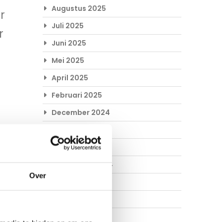
Augustus 2025
r
Juli 2025
r
Juni 2025
Mei 2025
April 2025
Februari 2025
December 2024
November 2024
Oktober 2024
September 2024
Over
Augustus 2024
Juli 2024
Juni 2024