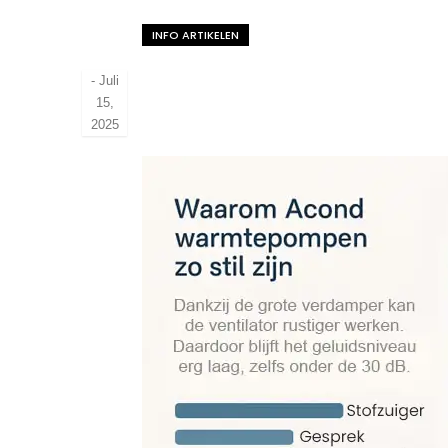
INFO ARTIKELEN
-
Juli
15,
2025