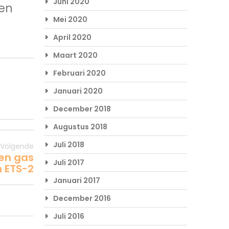
Juni 2020
een
Mei 2020
April 2020
Maart 2020
Februari 2020
Januari 2020
December 2018
Augustus 2018
Juli 2018
Volgende
oen gas
Juli 2017
 ETS-2
Januari 2017
December 2016
Juli 2016