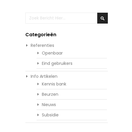
Zoeken
Zoeken
Categorieën
Referenties
Openbaar
Eind gebruikers
Info Artikelen
Kennis bank
Beurzen
Nieuws
Subsidie