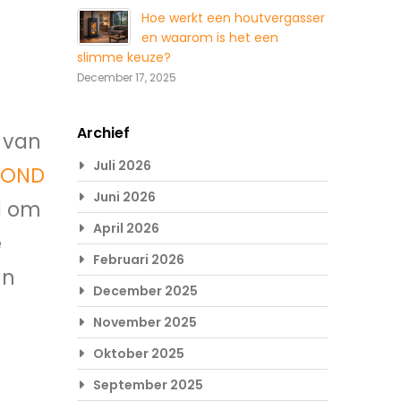
Hoe werkt een houtvergasser
en waarom is het een
slimme keuze?
December 17, 2025
Archief
 van
Juli 2026
COND
Juni 2026
d om
April 2026
e
Februari 2026
un
December 2025
November 2025
Oktober 2025
September 2025