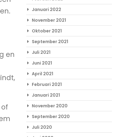
ken.
Januari 2022
November 2021
Oktober 2021
September 2021
Juli 2021
g en
Juni 2021
April 2021
indt,
Februari 2021
Januari 2021
 of
November 2020
September 2020
eem
Juli 2020