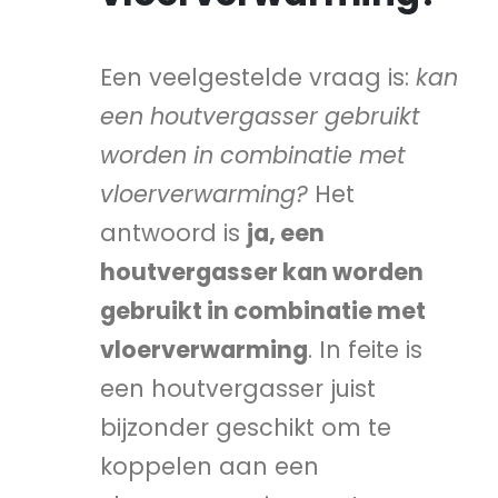
Een veelgestelde vraag is:
kan
een houtvergasser gebruikt
worden in combinatie met
vloerverwarming?
Het
antwoord is
ja, een
houtvergasser kan worden
gebruikt in combinatie met
vloerverwarming
. In feite is
een houtvergasser juist
bijzonder geschikt om te
koppelen aan een