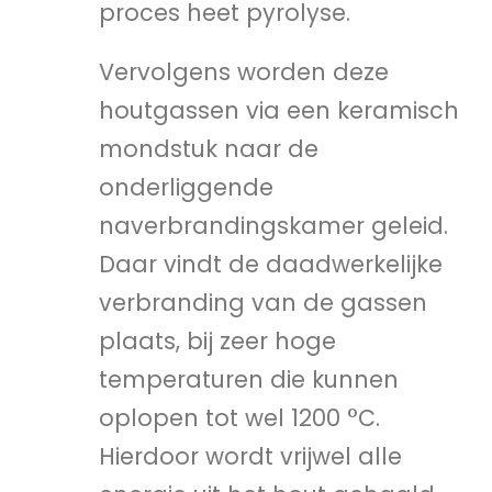
proces heet pyrolyse.
Vervolgens worden deze
houtgassen via een keramisch
mondstuk naar de
onderliggende
naverbrandingskamer geleid.
Daar vindt de daadwerkelijke
verbranding van de gassen
plaats, bij zeer hoge
temperaturen die kunnen
oplopen tot wel 1200 °C.
Hierdoor wordt vrijwel alle