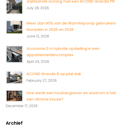
vrijstaande woning met een ACOND Grandis PR
July 28, 2026
Meer dan 90% van de Warmtepomp gebruikers
tevreden in 2025 en 2026
June 12, 2026
Aconomis S in hybride opstelling in een
appartementencomplex
April 24, 2026
ACOND Grandis R op plat dak
February 27, 2026
Hoe werkt een houtvergasser en waarom is het
een slimme keuze?
December 17, 2025
Archief