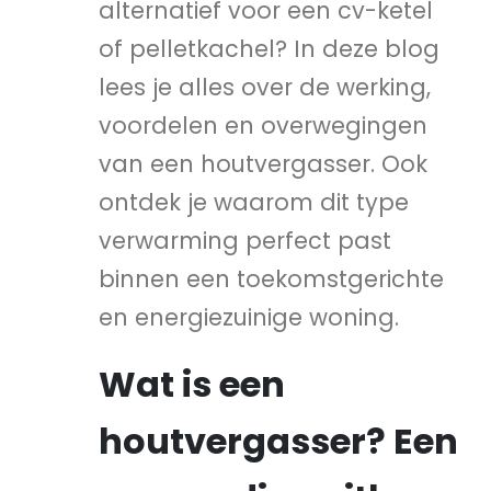
alternatief voor een cv-ketel
of pelletkachel? In deze blog
lees je alles over de werking,
voordelen en overwegingen
van een houtvergasser. Ook
ontdek je waarom dit type
verwarming perfect past
binnen een toekomstgerichte
en energiezuinige woning.
Wat is een
houtvergasser? Een