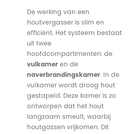
De werking van een
houtvergasser is slim en
efficiënt. Het systeem bestaat
uit twee
hoofdcompartimenten: de
vulkamer
en de
naverbrandingskamer
. In de
vulkamer wordt droog hout
gestapeld. Deze kamer is zo
ontworpen dat het hout
langzaam smeult, waarbij
houtgassen vrijkomen. Dit