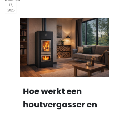
17,
2025
Hoe werkt een
houtvergasser en