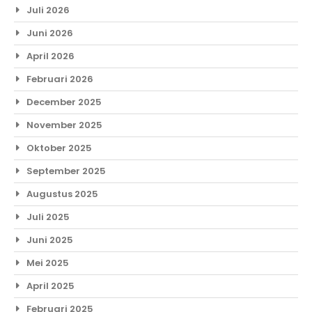
Juli 2026
Juni 2026
April 2026
Februari 2026
December 2025
November 2025
Oktober 2025
September 2025
Augustus 2025
Juli 2025
Juni 2025
Mei 2025
April 2025
Februari 2025