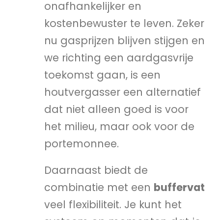
onafhankelijker en
kostenbewuster te leven. Zeker
nu gasprijzen blijven stijgen en
we richting een aardgasvrije
toekomst gaan, is een
houtvergasser een alternatief
dat niet alleen goed is voor
het milieu, maar ook voor de
portemonnee.
Daarnaast biedt de
combinatie met een
buffervat
veel flexibiliteit. Je kunt het