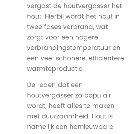
vergast de houtvergasser het
hout. Hierbij wordt het hout in
twee fases verbrand, wat
zorgt voor een hogere
verbrandingstemperatuur en
een veel schonere, efficiëntere
warmteproductie.
De reden dat een
houtvergasser zo populair
wordt, heeft alles te maken
met duurzaamheid. Hout is
namelijk een hernieuwbare