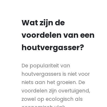
Wat zijn de
voordelen van een
houtvergasser?
De populariteit van
houtvergassers is niet voor
niets aan het groeien. De
voordelen zijn overtuigend,
zowel op ecologisch als