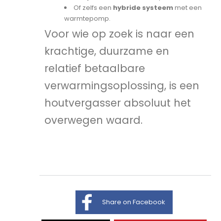
Of zelfs een
hybride systeem
met een
warmtepomp.
Voor wie op zoek is naar een
krachtige, duurzame en
relatief betaalbare
verwarmingsoplossing, is een
houtvergasser absoluut het
overwegen waard.
Share on Facebook