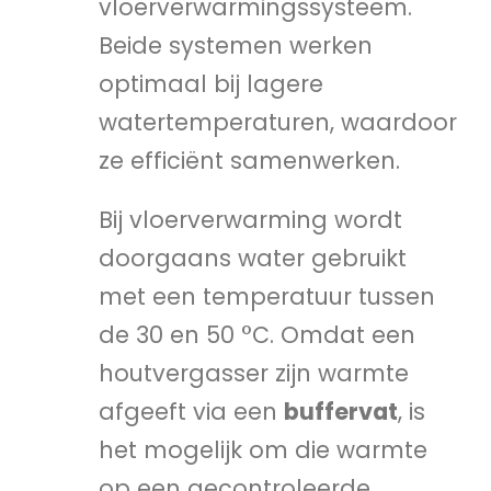
vloerverwarmingssysteem.
Beide systemen werken
optimaal bij lagere
watertemperaturen, waardoor
ze efficiënt samenwerken.
Bij vloerverwarming wordt
doorgaans water gebruikt
met een temperatuur tussen
de 30 en 50 °C. Omdat een
houtvergasser zijn warmte
afgeeft via een
buffervat
, is
het mogelijk om die warmte
op een gecontroleerde