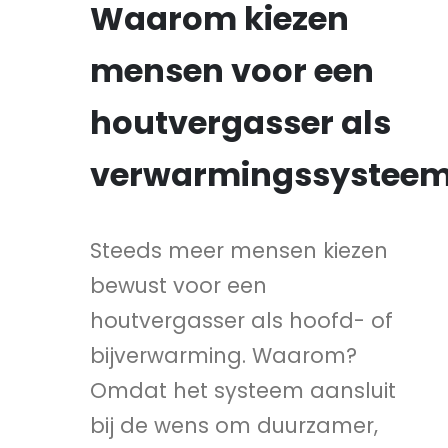
Waarom kiezen
mensen voor een
houtvergasser als
verwarmingssystee
Steeds meer mensen kiezen
bewust voor een
houtvergasser als hoofd- of
bijverwarming. Waarom?
Omdat het systeem aansluit
bij de wens om duurzamer,