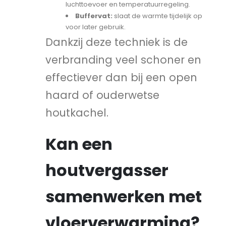
luchttoevoer en temperatuurregeling.
Buffervat:
slaat de warmte tijdelijk op
voor later gebruik.
Dankzij deze techniek is de
verbranding veel schoner en
effectiever dan bij een open
haard of ouderwetse
houtkachel.
Kan een
houtvergasser
samenwerken met
vloerverwarming?