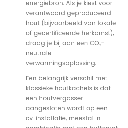
energiebron. Als je kiest voor
verantwoord geproduceerd
hout (bijvoorbeeld van lokale
of gecertificeerde herkomst),
draag je bij aan een CO₂-
neutrale
verwarmingsoplossing.
Een belangrijk verschil met
klassieke houtkachels is dat
een houtvergasser
aangesloten wordt op een
cv-installatie, meestal in