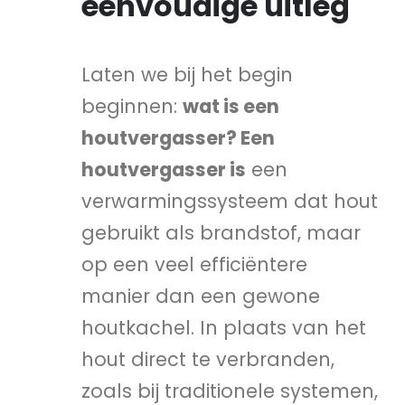
eenvoudige uitleg
Laten we bij het begin
beginnen:
wat is een
houtvergasser? Een
houtvergasser is
een
verwarmingssysteem dat hout
gebruikt als brandstof, maar
op een veel efficiëntere
manier dan een gewone
houtkachel. In plaats van het
hout direct te verbranden,
zoals bij traditionele systemen,