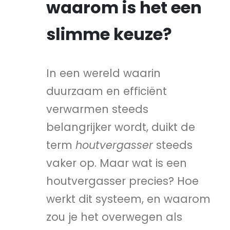
waarom is het een
slimme keuze?
In een wereld waarin
duurzaam en efficiënt
verwarmen steeds
belangrijker wordt, duikt de
term
houtvergasser
steeds
vaker op. Maar wat is een
houtvergasser precies? Hoe
werkt dit systeem, en waarom
zou je het overwegen als