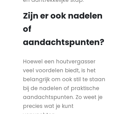
Zijn er ook nadelen
of
aandachtspunten?
Hoewel een houtvergasser
veel voordelen biedt, is het
belangrijk om ook stil te staan
bij de nadelen of praktische
aandachtspunten. Zo weet je
precies wat je kunt