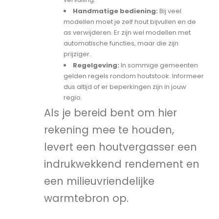
Handmatige bediening:
Bij veel
modellen moet je zelf hout bijvullen en de
as verwijderen. Er zijn wel modellen met
automatische functies, maar die zijn
prijziger.
Regelgeving:
In sommige gemeenten
gelden regels rondom houtstook. Informeer
dus altijd of er beperkingen zijn in jouw
regio.
Als je bereid bent om hier
rekening mee te houden,
levert een houtvergasser een
indrukwekkend rendement en
een milieuvriendelijke
warmtebron op.