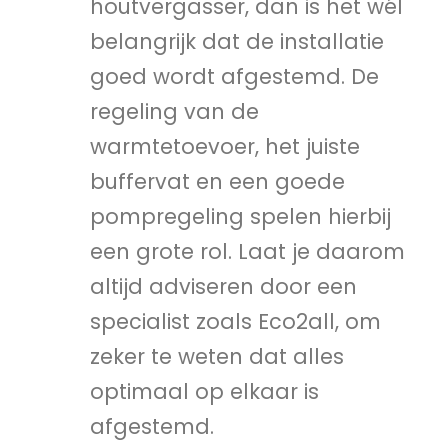
houtvergasser, dan is het wél
belangrijk dat de installatie
goed wordt afgestemd. De
regeling van de
warmtetoevoer, het juiste
buffervat en een goede
pompregeling spelen hierbij
een grote rol. Laat je daarom
altijd adviseren door een
specialist zoals Eco2all, om
zeker te weten dat alles
optimaal op elkaar is
afgestemd.