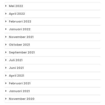
Mei 2022
April 2022
Februari 2022
Januari 2022
November 2021
Oktober 2021
September 2021
Juli 2021
Juni 2021
April 2021
Februari 2021
Januari 2021
November 2020