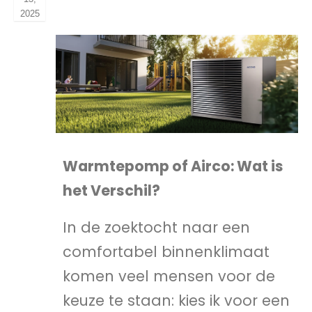
2025
Warmtepomp of Airco: Wat is
het Verschil?
In de zoektocht naar een
comfortabel binnenklimaat
komen veel mensen voor de
keuze te staan: kies ik voor een