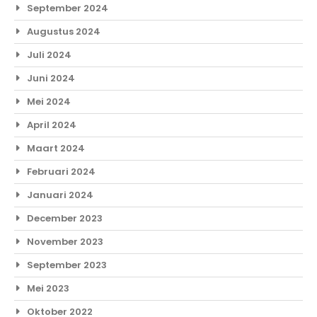
September 2024
Augustus 2024
Juli 2024
Juni 2024
Mei 2024
April 2024
Maart 2024
Februari 2024
Januari 2024
December 2023
November 2023
September 2023
Mei 2023
Oktober 2022