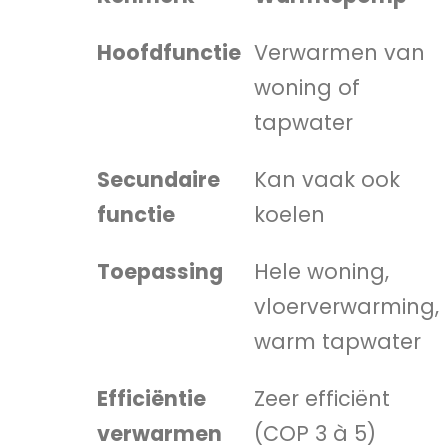
Hoofdfunctie
Verwarmen van
woning of
tapwater
Secundaire
Kan vaak ook
functie
koelen
Toepassing
Hele woning,
vloerverwarming,
warm tapwater
Efficiëntie
Zeer efficiënt
verwarmen
(COP 3 à 5)