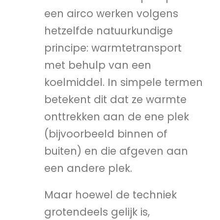
een airco werken volgens
hetzelfde natuurkundige
principe: warmtetransport
met behulp van een
koelmiddel. In simpele termen
betekent dit dat ze warmte
onttrekken aan de ene plek
(bijvoorbeeld binnen of
buiten) en die afgeven aan
een andere plek.
Maar hoewel de techniek
grotendeels gelijk is,