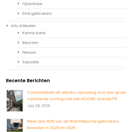
Openbaar
Eind gebruikers
Info Artikelen
Kennis bank
Beurzen
Nieuws
Subsidie
Recente Berichten
Comfortabele all-electric oplossing voor een grote
vrijstaande woning met een ACOND Grandis PR
July 28, 2026
Meer dan 90% van de Warmtepomp gebruikers
tevreden in 2025 en 2026