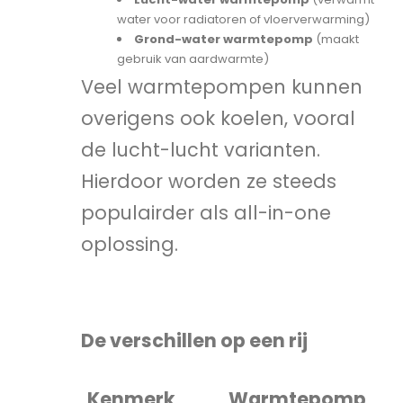
water voor radiatoren of vloerverwarming)
Grond-water warmtepomp
(maakt
gebruik van aardwarmte)
Veel warmtepompen kunnen
overigens ook koelen, vooral
de lucht-lucht varianten.
Hierdoor worden ze steeds
populairder als all-in-one
oplossing.
De verschillen op een rij
Kenmerk
Warmtepomp