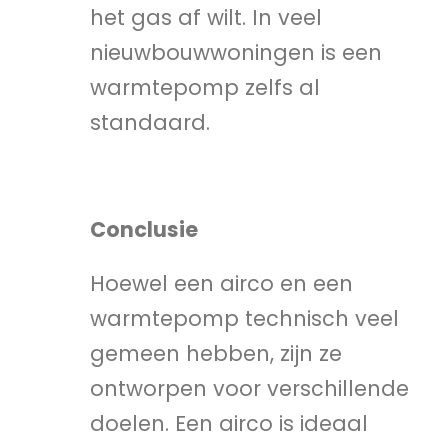
het gas af wilt. In veel
nieuwbouwwoningen is een
warmtepomp zelfs al
standaard.
Conclusie
Hoewel een airco en een
warmtepomp technisch veel
gemeen hebben, zijn ze
ontworpen voor verschillende
doelen. Een airco is ideaal