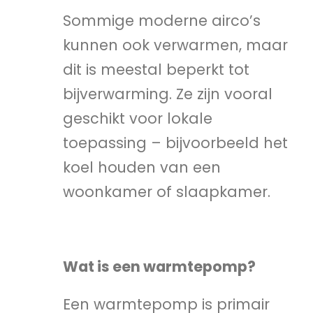
Sommige moderne airco’s
kunnen ook verwarmen, maar
dit is meestal beperkt tot
bijverwarming. Ze zijn vooral
geschikt voor lokale
toepassing – bijvoorbeeld het
koel houden van een
woonkamer of slaapkamer.
Wat is een warmtepomp?
Een warmtepomp is primair