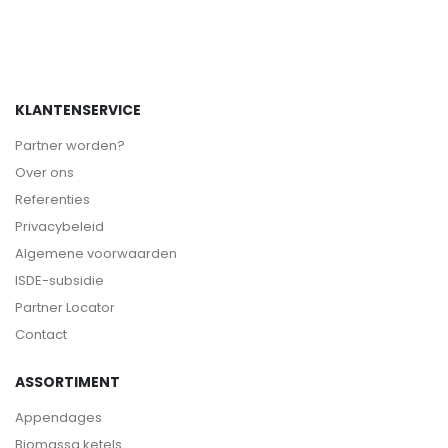
KLANTENSERVICE
Partner worden?
Over ons
Referenties
Privacybeleid
Algemene voorwaarden
ISDE-subsidie
Partner Locator
Contact
ASSORTIMENT
Appendages
Biomassa ketels