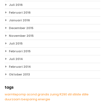
Juli 2016
Februari 2016
Januari 2016
December 2015
November 2015
Juli 2015
Februari 2015
Juli 2014
Februari 2014
Oktober 2013
tags
warmtepomp
acond
grandis
zuinig
R290
stil
stilste
stille
duurzaam
besparing
energie