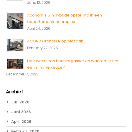
June 12, 2026
Aconomis S in hybride opstelling in een
appartementencomplex
April 24, 2026
ACOND Grandis R op plat dak
February 27, 2026
Hoe werkt een houtvergasser en waarom is het
een slimme keuze?
December 17, 2025
Archief
Juli 2026
Juni 2026
April 2026
Februari 2026