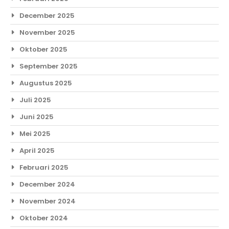
December 2025
November 2025
Oktober 2025
September 2025
Augustus 2025
Juli 2025
Juni 2025
Mei 2025
April 2025
Februari 2025
December 2024
November 2024
Oktober 2024