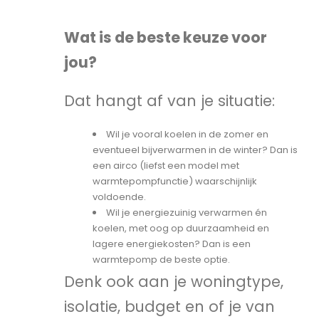
Wat is de beste keuze voor
jou?
Dat hangt af van je situatie:
Wil je vooral koelen in de zomer en
eventueel bijverwarmen in de winter? Dan is
een airco (liefst een model met
warmtepompfunctie) waarschijnlijk
voldoende.
Wil je energiezuinig verwarmen én
koelen, met oog op duurzaamheid en
lagere energiekosten? Dan is een
warmtepomp de beste optie.
Denk ook aan je woningtype,
isolatie, budget en of je van