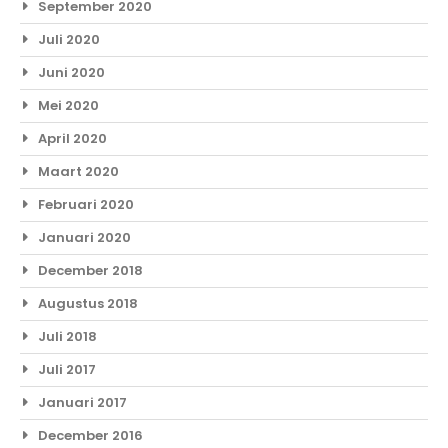
September 2020
Juli 2020
Juni 2020
Mei 2020
April 2020
Maart 2020
Februari 2020
Januari 2020
December 2018
Augustus 2018
Juli 2018
Juli 2017
Januari 2017
December 2016