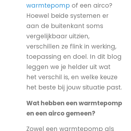
warmtepomp
of een airco?
Hoewel beide systemen er
aan de buitenkant soms
vergelijkbaar uitzien,
verschillen ze flink in werking,
toepassing en doel. In dit blog
leggen we je helder uit wat
het verschil is, en welke keuze
het beste bij jouw situatie past.
Wat hebben een warmtepomp
en een airco gemeen?
Zowel een warmtepomp als