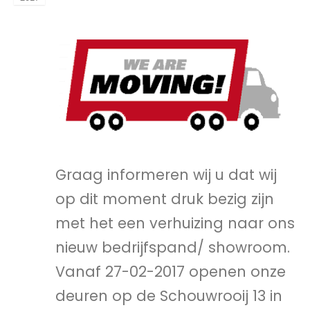
Graag informeren wij u dat wij
op dit moment druk bezig zijn
met het een verhuizing naar ons
nieuw bedrijfspand/ showroom.
Vanaf 27-02-2017 openen onze
deuren op de Schouwrooij 13 in