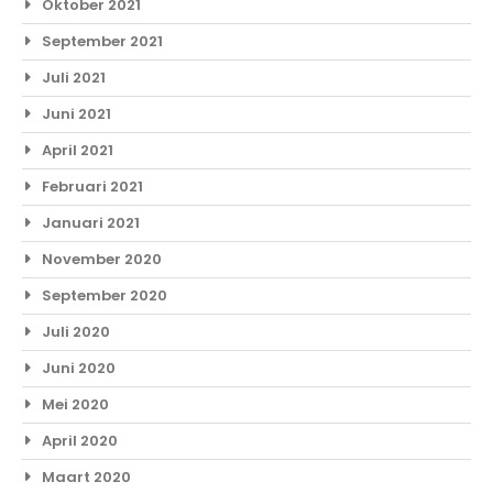
Oktober 2021
September 2021
Juli 2021
Juni 2021
April 2021
Februari 2021
Januari 2021
November 2020
September 2020
Juli 2020
Juni 2020
Mei 2020
April 2020
Maart 2020