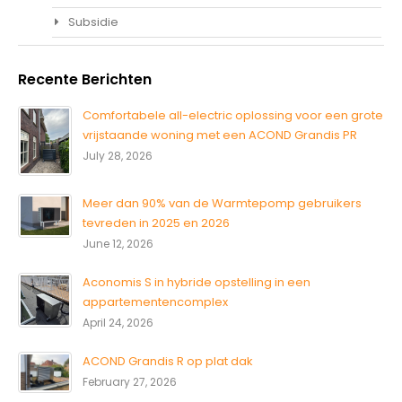
Subsidie
Recente Berichten
Comfortabele all-electric oplossing voor een grote
vrijstaande woning met een ACOND Grandis PR
July 28, 2026
Meer dan 90% van de Warmtepomp gebruikers
tevreden in 2025 en 2026
June 12, 2026
Aconomis S in hybride opstelling in een
appartementencomplex
April 24, 2026
ACOND Grandis R op plat dak
February 27, 2026