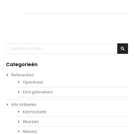
Zoeken
Zoek
Categorieën
Referenties
Openbaar
Eind gebruikers
Info Artikelen
Kennis bank
Beurzen
Nieuws