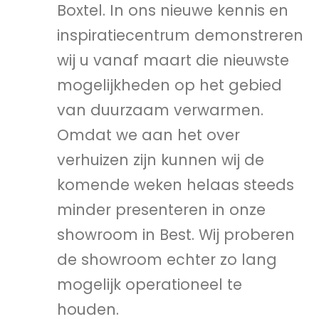
Boxtel. In ons nieuwe kennis en
inspiratiecentrum demonstreren
wij u vanaf maart die nieuwste
mogelijkheden op het gebied
van duurzaam verwarmen.
Omdat we aan het over
verhuizen zijn kunnen wij de
komende weken helaas steeds
minder presenteren in onze
showroom in Best. Wij proberen
de showroom echter zo lang
mogelijk operationeel te
houden.