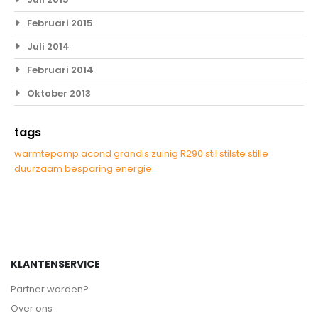
Februari 2015
Juli 2014
Februari 2014
Oktober 2013
tags
warmtepomp
acond
grandis
zuinig
R290
stil
stilste
stille
duurzaam
besparing
energie
KLANTENSERVICE
Partner worden?
Over ons