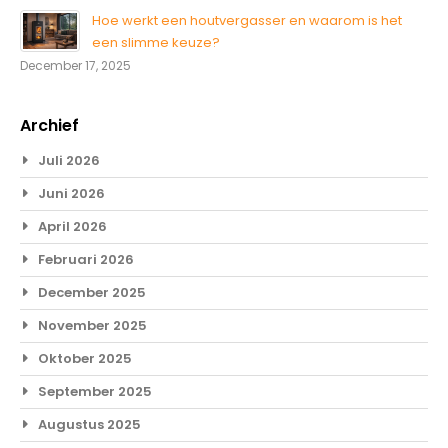
Hoe werkt een houtvergasser en waarom is het
een slimme keuze?
December 17, 2025
Archief
Juli 2026
Juni 2026
April 2026
Februari 2026
December 2025
November 2025
Oktober 2025
September 2025
Augustus 2025