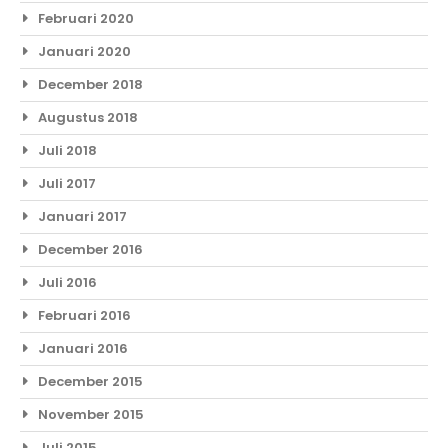
Februari 2020
Januari 2020
December 2018
Augustus 2018
Juli 2018
Juli 2017
Januari 2017
December 2016
Juli 2016
Februari 2016
Januari 2016
December 2015
November 2015
Juli 2015