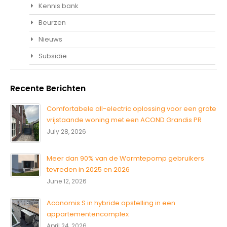
Kennis bank
Beurzen
Nieuws
Subsidie
Recente Berichten
Comfortabele all-electric oplossing voor een grote
vrijstaande woning met een ACOND Grandis PR
July 28, 2026
Meer dan 90% van de Warmtepomp gebruikers
tevreden in 2025 en 2026
June 12, 2026
Aconomis S in hybride opstelling in een
appartementencomplex
April 24, 2026