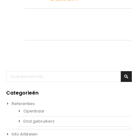
Zoeken
Zoek
Categorieën
Referenties
Openbaar
Eind gebruikers
Info Artikelen