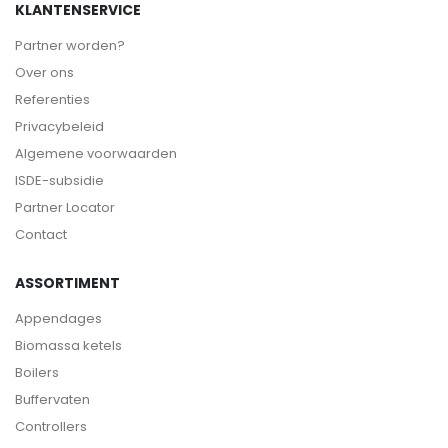
KLANTENSERVICE
Partner worden?
Over ons
Referenties
Privacybeleid
Algemene voorwaarden
ISDE-subsidie
Partner Locator
Contact
ASSORTIMENT
Appendages
Biomassa ketels
Boilers
Buffervaten
Controllers