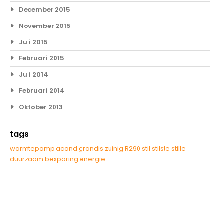
December 2015
November 2015
Juli 2015
Februari 2015
Juli 2014
Februari 2014
Oktober 2013
tags
warmtepomp
acond
grandis
zuinig
R290
stil
stilste
stille
duurzaam
besparing
energie