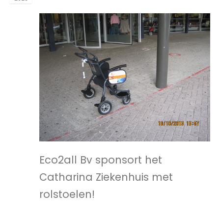
Eco2all Bv sponsort het
Catharina Ziekenhuis met
rolstoelen!