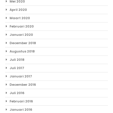
Mei 2020
April 2020
Maart 2020
Februari 2020
Januari 2020
December 2018
Augustus 2018
Juli 2018
Juli 2017
Januari 2017
December 2016
Juli 2016
Februari 2016
Januari 2016