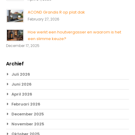
ACOND Grandis R op plat dak
February 27, 2026
Hoe werkt een houtvergasser en waarom is het
een slimme keuze?
December 17, 2025
Archief
Juli 2026
Juni 2026
April 2026
Februari 2026
December 2025
November 2025
Oktober 2025