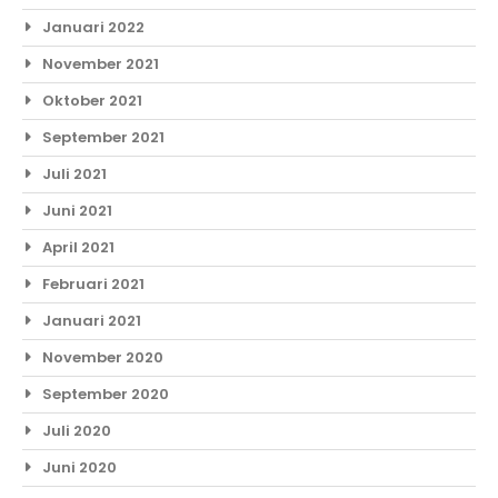
Januari 2022
November 2021
Oktober 2021
September 2021
Juli 2021
Juni 2021
April 2021
Februari 2021
Januari 2021
November 2020
September 2020
Juli 2020
Juni 2020