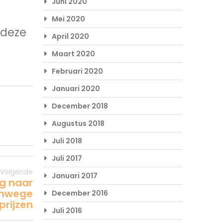
Juni 2020
Mei 2020
 deze
April 2020
Maart 2020
Februari 2020
Januari 2020
December 2018
Augustus 2018
Juli 2018
Juli 2017
Volgende
Januari 2017
ag naar
anwege
December 2016
prijzen
Juli 2016