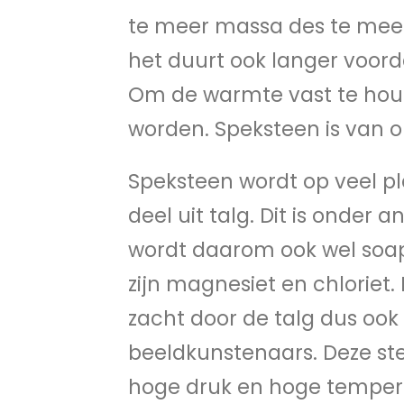
te meer massa des te mee
het duurt ook langer voord
Om de warmte vast te houd
worden. Speksteen is van o
Speksteen wordt op veel pl
deel uit talg. Dit is onder
wordt daarom ook wel soa
zijn magnesiet en chloriet
zacht door de talg dus ook
beeldkunstenaars. Deze ste
hoge druk en hoge temper