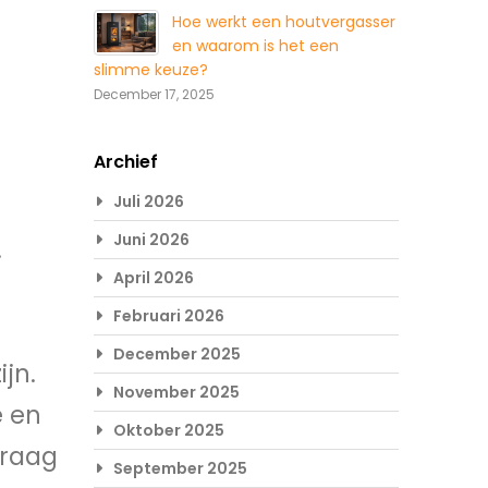
Hoe werkt een houtvergasser
en waarom is het een
slimme keuze?
December 17, 2025
Archief
Juli 2026
Juni 2026
.
April 2026
Februari 2026
December 2025
jn.
November 2025
e en
Oktober 2025
vraag
September 2025