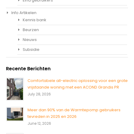
Eind gebruikers
Info Artikelen
Kennis bank
Beurzen
Nieuws
Subsidie
Recente Berichten
Comfortabele all-electric oplossing voor een grote
vrijstaande woning met een ACOND Grandis PR
July 28, 2026
Meer dan 90% van de Warmtepomp gebruikers
tevreden in 2025 en 2026
June 12, 2026