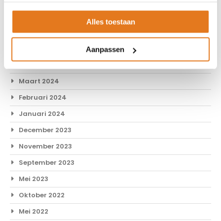
Juli 2024
Alles toestaan
Juni 2024
Mei 2024
Aanpassen
April 2024
Maart 2024
Februari 2024
Januari 2024
December 2023
November 2023
September 2023
Mei 2023
Oktober 2022
Mei 2022