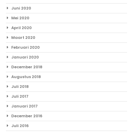
Juni 2020
Mei 2020
April 2020
Maart 2020
Februari 2020
Januari 2020
December 2018
Augustus 2018
Juli 2018
Juli 2017
Januari 2017
December 2016
Juli 2016