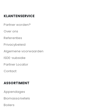
KLANTENSERVICE
Partner worden?
Over ons
Referenties
Privacybeleid
Algemene voorwaarden
ISDE-subsidie
Partner Locator
Contact
ASSORTIMENT
Appendages
Biomassa ketels
Boilers