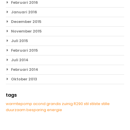
Februari 2016
Januari 2016
December 2015
November 2015
Juli 2015
Februari 2015
Juli 2014
Februari 2014
Oktober 2013
tags
warmtepomp
acond
grandis
zuinig
R290
stil
stilste
stille
duurzaam
besparing
energie