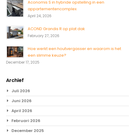
Aconomis S in hybride opstelling in een
appartementencomplex
April 24, 2026
ACOND Grandis R op plat dak
February 27, 2026
Hoe werkt een houtvergasser en waarom is het
een slimme keuze?
December 17, 2025
Archief
Juli 2026
Juni 2026
April 2026
Februari 2026
December 2025