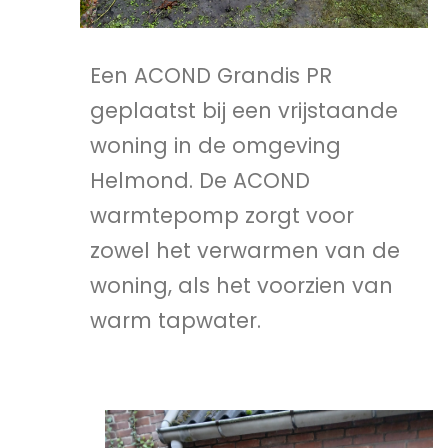
Een ACOND Grandis PR
geplaatst bij een vrijstaande
woning in de omgeving
Helmond. De ACOND
warmtepomp zorgt voor
zowel het verwarmen van de
woning, als het voorzien van
warm tapwater.