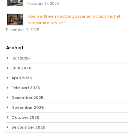
February 27, 2026
Hoe werkt een houtvergasser en waarom is het
een slimme keuze?
December 17, 2025
Archief
Juli 2026
Juni 2026
April 2026
Februari 2026
December 2025
November 2025
Oktober 2025
September 2025