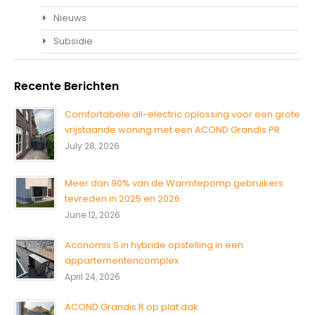
Nieuws
Subsidie
Recente Berichten
Comfortabele all-electric oplossing voor een grote
vrijstaande woning met een ACOND Grandis PR
July 28, 2026
Meer dan 90% van de Warmtepomp gebruikers
tevreden in 2025 en 2026
June 12, 2026
Aconomis S in hybride opstelling in een
appartementencomplex
April 24, 2026
ACOND Grandis R op plat dak