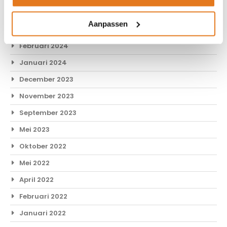
April 2024
Aanpassen
Maart 2024
Februari 2024
Januari 2024
December 2023
November 2023
September 2023
Mei 2023
Oktober 2022
Mei 2022
April 2022
Februari 2022
Januari 2022