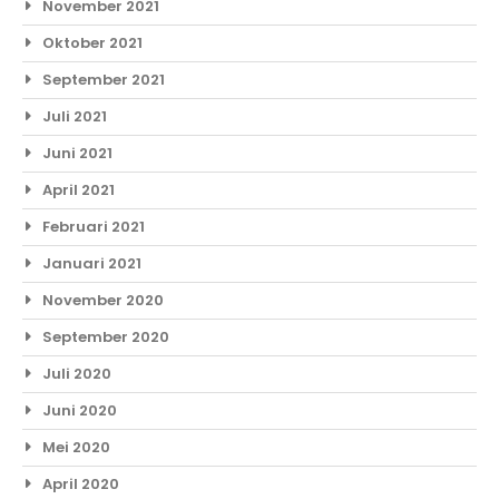
November 2021
Oktober 2021
September 2021
Juli 2021
Juni 2021
April 2021
Februari 2021
Januari 2021
November 2020
September 2020
Juli 2020
Juni 2020
Mei 2020
April 2020