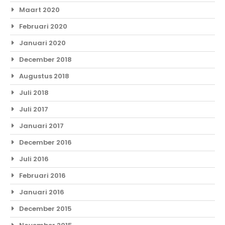
Maart 2020
Februari 2020
Januari 2020
December 2018
Augustus 2018
Juli 2018
Juli 2017
Januari 2017
December 2016
Juli 2016
Februari 2016
Januari 2016
December 2015