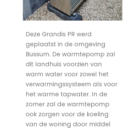
Deze Grandis PR werd
geplaatst in de omgeving
Bussum. De warmtepomp zal
dit landhuis voorzien van
warm water voor zowel het
verwarmingssysteem als voor
het warme tapwater. In de
zomer zal de warmtepomp
ook zorgen voor de koeling
van de woning door middel