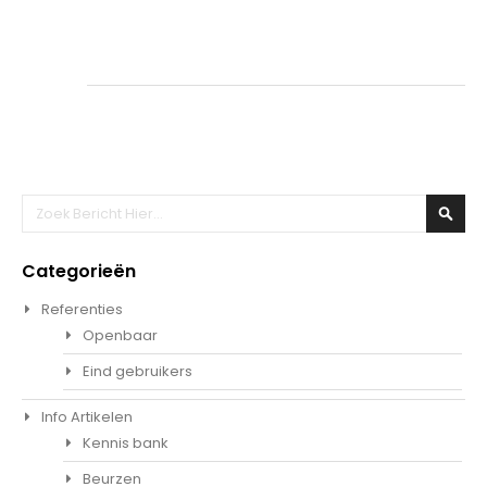
Zoeken
Zoek
Categorieën
Referenties
Openbaar
Eind gebruikers
Info Artikelen
Kennis bank
Beurzen