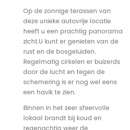
Op de zonnige terassen van
deze unieke autovrije locatie
heeft u een prachtig panorama
zicht.U kunt er genieten van de
rust en de bosgeluiden.
Regelmatig cirkelen er buizerds
door de lucht en tegen de
schemering is er nog wel eens
een havik te zien.
Binnen in het zeer sfeervolle
lokaal brandt bij koud en
regenachtig weer de