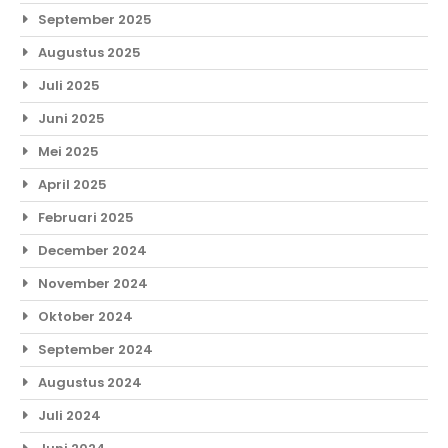
September 2025
Augustus 2025
Juli 2025
Juni 2025
Mei 2025
April 2025
Februari 2025
December 2024
November 2024
Oktober 2024
September 2024
Augustus 2024
Juli 2024