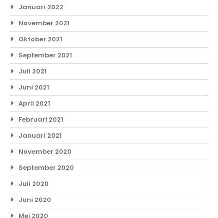
Januari 2022
November 2021
Oktober 2021
September 2021
Juli 2021
Juni 2021
April 2021
Februari 2021
Januari 2021
November 2020
September 2020
Juli 2020
Juni 2020
Mei 2020