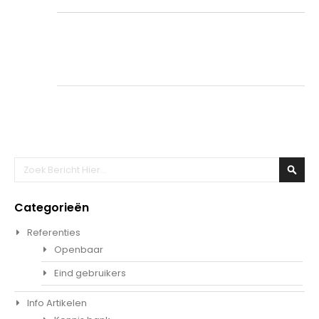
Zoeken
Zoek
Categorieën
Referenties
Openbaar
Eind gebruikers
Info Artikelen