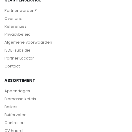
Partner worden?
Over ons
Referenties
Privacybeleid
Algemene voorwaarden
ISDE-subsidie
Partner Locator
Contact
ASSORTIMENT
Appendages
Biomassa ketels
Boilers
Buffervaten
Controllers
CV haard