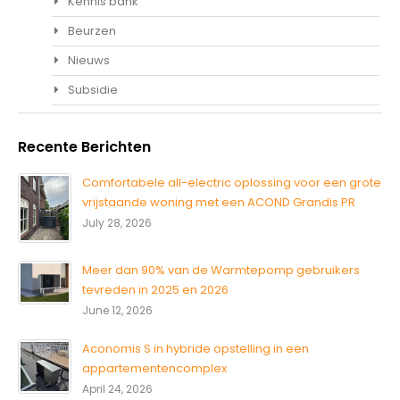
Kennis bank
Beurzen
Nieuws
Subsidie
Recente Berichten
Comfortabele all-electric oplossing voor een grote
vrijstaande woning met een ACOND Grandis PR
July 28, 2026
Meer dan 90% van de Warmtepomp gebruikers
tevreden in 2025 en 2026
June 12, 2026
Aconomis S in hybride opstelling in een
appartementencomplex
April 24, 2026