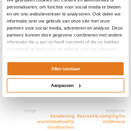
personaliseren, om functies voor social media te bieden
en om ons websiteverkeer te analyseren. Ook delen we
informatie over uw gebruik van onze site met onze
partners voor social media, adverteren en analyse. Deze
partners kunnen deze gegevens combineren met andere
informatie die u aan ze heeft verstrekt of die ze hebben
verzameld op basis van uw gebruik van hun services.
Alles toestaan
Aanpassen
Vorige
Volgende
Berekening
Recreatie camping De
warmtebehoefte
Veldhoeve
houtkachels