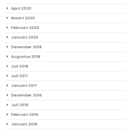
April 2020
Maart 2020
Februari 2020
Januari 2020
December 2018
Augustus 2018
Juli 2018
Juli 2017
Januari 2017
December 2016
Juli 2016
Februari 2016
Januari 2016