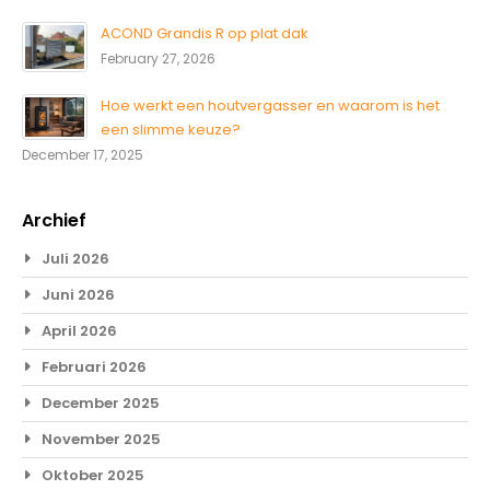
ACOND Grandis R op plat dak
February 27, 2026
Hoe werkt een houtvergasser en waarom is het
een slimme keuze?
December 17, 2025
Archief
Juli 2026
Juni 2026
April 2026
Februari 2026
December 2025
November 2025
Oktober 2025