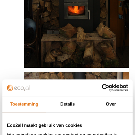
Toestemming
Details
Over
Eco2all maakt gebruik van cookies
We gebruiken cookies om content en advertenties te