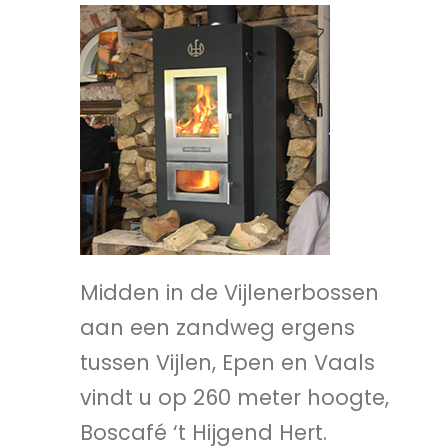
Midden in de Vijlenerbossen
aan een zandweg ergens
tussen Vijlen, Epen en Vaals
vindt u op 260 meter hoogte,
Boscafé ‘t Hijgend Hert.