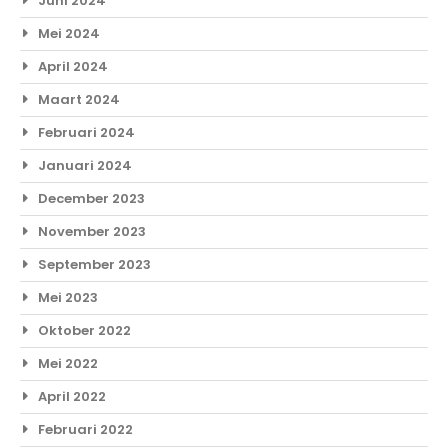
Juni 2024
Mei 2024
April 2024
Maart 2024
Februari 2024
Januari 2024
December 2023
November 2023
September 2023
Mei 2023
Oktober 2022
Mei 2022
April 2022
Februari 2022