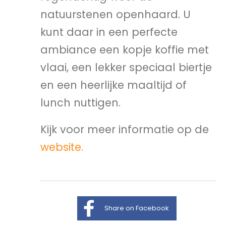
natuurstenen openhaard. U
kunt daar in een perfecte
ambiance een kopje koffie met
vlaai, een lekker speciaal biertje
en een heerlijke maaltijd of
lunch nuttigen.
Kijk voor meer informatie op de
website.
Share on Facebook