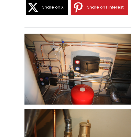
Share on X
Share on Pinterest