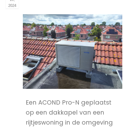
2024
Een ACOND Pro-N geplaatst
op een dakkapel van een
rijtjeswoning in de omgeving