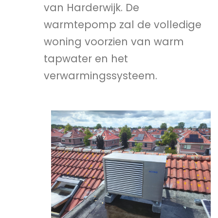
van Harderwijk. De
warmtepomp zal de volledige
woning voorzien van warm
tapwater en het
verwarmingssysteem.