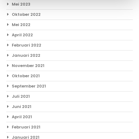
Mei 2023
Oktober 2022
Mei 2022
April 2022
Februari 2022
Januari 2022
November 2021
Oktober 2021
September 2021
Juli 2021
Juni 2021
April 2021
Februari 2021
Januari 2021