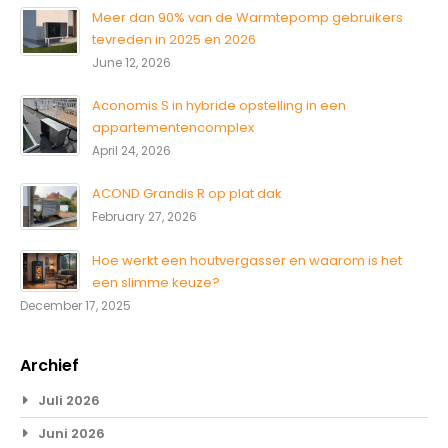
Meer dan 90% van de Warmtepomp gebruikers
tevreden in 2025 en 2026
June 12, 2026
Aconomis S in hybride opstelling in een
appartementencomplex
April 24, 2026
ACOND Grandis R op plat dak
February 27, 2026
Hoe werkt een houtvergasser en waarom is het
een slimme keuze?
December 17, 2025
Archief
Juli 2026
Juni 2026