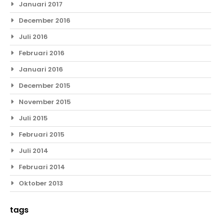
Januari 2017
December 2016
Juli 2016
Februari 2016
Januari 2016
December 2015
November 2015
Juli 2015
Februari 2015
Juli 2014
Februari 2014
Oktober 2013
tags