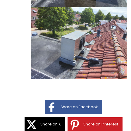
Share on Facebook
Share on X
Share on Pinterest