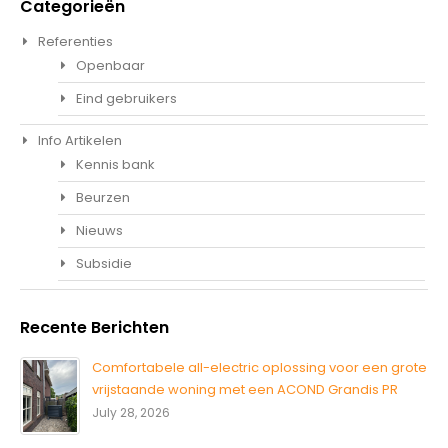
Categorieën
Referenties
Openbaar
Eind gebruikers
Info Artikelen
Kennis bank
Beurzen
Nieuws
Subsidie
Recente Berichten
Comfortabele all-electric oplossing voor een grote
vrijstaande woning met een ACOND Grandis PR
July 28, 2026