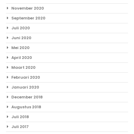
November 2020
September 2020
Juli 2020
Juni 2020
Mei 2020
April 2020
Maart 2020
Februari 2020
Januari 2020
December 2018
Augustus 2018
Juli 2018
Juli 2017