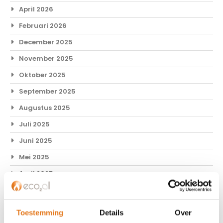
April 2026
Februari 2026
December 2025
November 2025
Oktober 2025
September 2025
Augustus 2025
Juli 2025
Juni 2025
Mei 2025
April 2025
Februari 2025
December 2024
Toestemming
Details
Over
November 2024