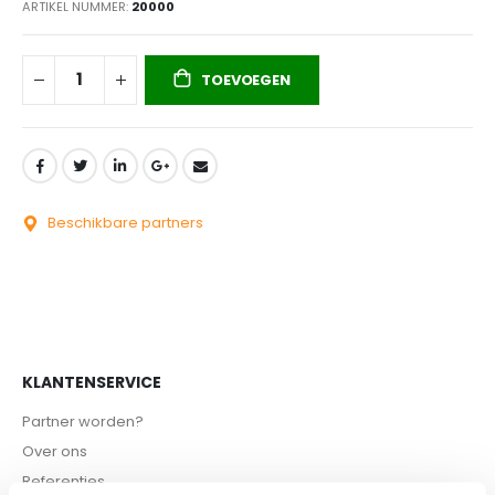
ARTIKEL NUMMER
20000
TOEVOEGEN
Beschikbare partners
KLANTENSERVICE
Partner worden?
Over ons
Referenties