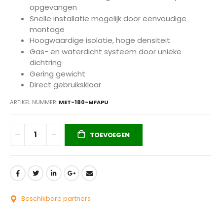
opgevangen
Snelle installatie mogelijk door eenvoudige
montage
Hoogwaardige isolatie, hoge densiteit
Gas- en waterdicht systeem door unieke
dichtring
Gering gewicht
Direct gebruiksklaar
ARTIKEL NUMMER
MET-180-MFAPU
TOEVOEGEN
Beschikbare partners