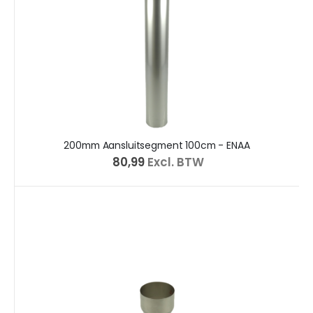
200mm Aansluitsegment 100cm - ENAA
€ 80,99
Excl. BTW