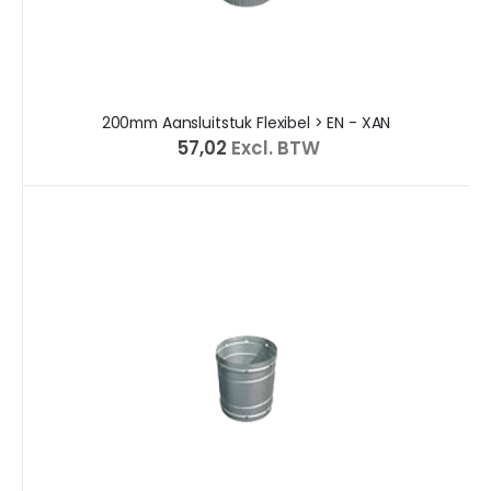
200mm Aansluitstuk Flexibel > EN - XAN
€ 57,02
Excl. BTW