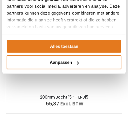
partners voor social media, adverteren en analyse. Deze
partners kunnen deze gegevens combineren met andere
informatie die u aan ze heeft verstrekt of die ze hebben
verzameld op basis van uw gebruik van hun services.
Alles toestaan
Aanpassen
200mm Bocht 15° - ENB15
€ 55,37
Excl. BTW