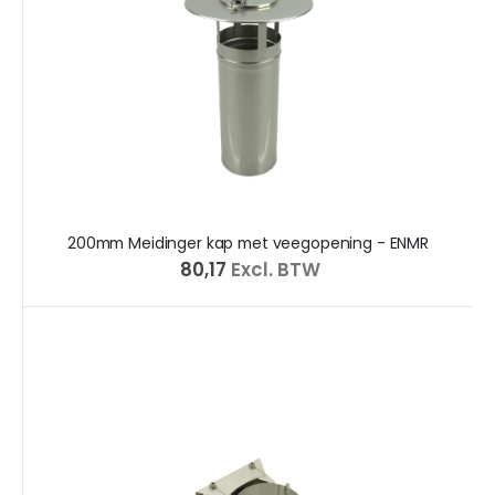
200mm Meidinger kap met veegopening - ENMR
€ 80,17
Excl. BTW