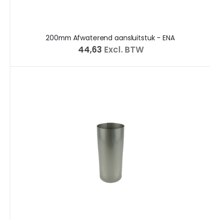
200mm Afwaterend aansluitstuk - ENA
€ 44,63
Excl. BTW