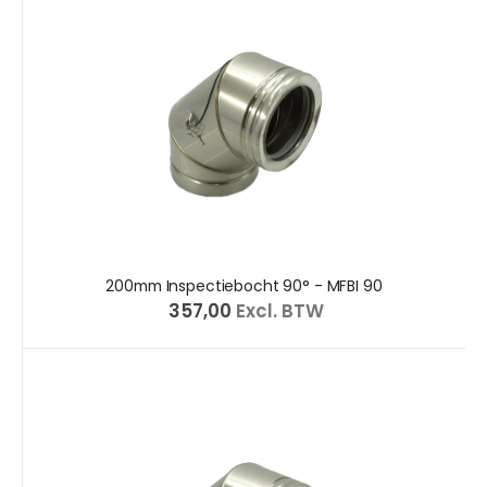
200mm Inspectiebocht 90° - MFBI 90
€ 357,00
Excl. BTW