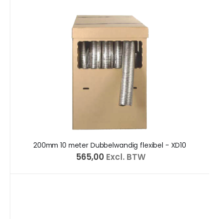
200mm 10 meter Dubbelwandig flexibel - XD10
€ 565,00
Excl. BTW