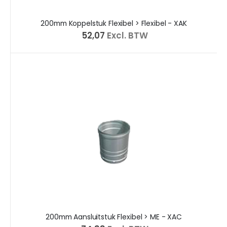
200mm Koppelstuk Flexibel > Flexibel - XAK
€ 52,07
Excl. BTW
200mm Aansluitstuk Flexibel > ME - XAC