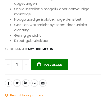
opgevangen
Snelle installatie mogelijk door eenvoudige
montage
Hoogwaardige isolatie, hoge densiteit
Gas- en waterdicht systeem door unieke
dichtring
Gering gewicht
Direct gebruiksklaar
ARTIKEL NUMMER
MET-180-MFB-15
TOEVOEGEN
Beschikbare partners