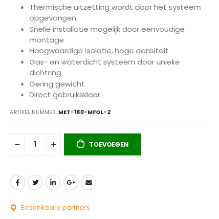
Thermische uitzetting wordt door het systeem
opgevangen
Snelle installatie mogelijk door eenvoudige
montage
Hoogwaardige isolatie, hoge densiteit
Gas- en waterdicht systeem door unieke
dichtring
Gering gewicht
Direct gebruiksklaar
ARTIKEL NUMMER
MET-180-MFOL-2
TOEVOEGEN
Beschikbare partners