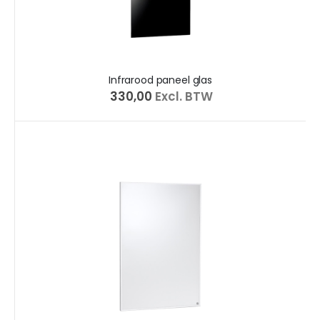
Infrarood paneel glas
€ 330,00
Excl. BTW