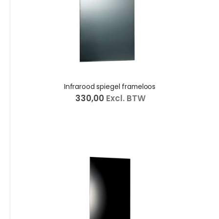
Infrarood spiegel frameloos
€ 330,00
Excl. BTW