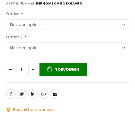
ARTIKEL NUMMER
BEF HOME CV HOEKHAARD
Opties
Opties 2
TOEVOEGEN
Beschikbare partners