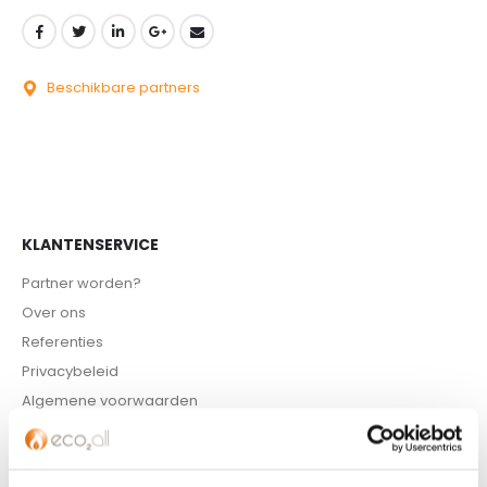
Beschikbare partners
KLANTENSERVICE
Partner worden?
Over ons
Referenties
Privacybeleid
Algemene voorwaarden
ISDE-subsidie
Partner Locator