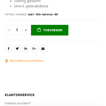
Gering gewicht
Direct gebruiksklaar
ARTIKEL NUMMER
MET-180-MFOHZ-99
TOEVOEGEN
Beschikbare partners
KLANTENSERVICE
Partner worden?