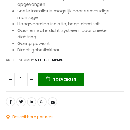
opgevangen
Snelle installatie mogelijk door eenvoudige
montage
Hoogwaardige isolatie, hoge densiteit
Gas- en waterdicht systeem door unieke
dichtring
Gering gewicht
Direct gebruiksklaar
ARTIKEL NUMMER
MET-150-MFAPU
TOEVOEGEN
Beschikbare partners