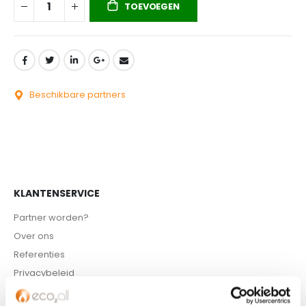
TOEVOEGEN
Beschikbare partners
KLANTENSERVICE
Partner worden?
Over ons
Referenties
Privacybeleid
Algemene voorwaarden