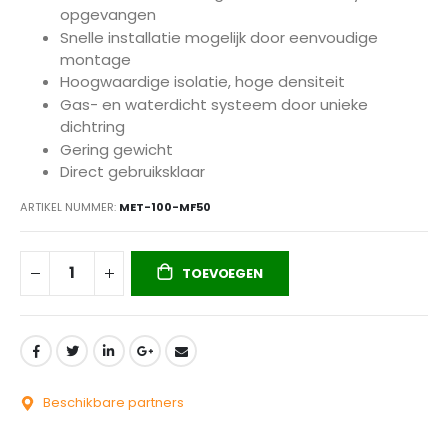
opgevangen
Snelle installatie mogelijk door eenvoudige
montage
Hoogwaardige isolatie, hoge densiteit
Gas- en waterdicht systeem door unieke
dichtring
Gering gewicht
Direct gebruiksklaar
ARTIKEL NUMMER
MET-100-MF50
TOEVOEGEN
Beschikbare partners