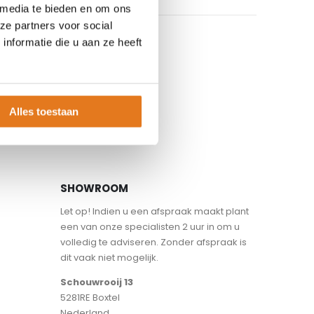
 media te bieden en om ons
ze partners voor social
nformatie die u aan ze heeft
Alles toestaan
SHOWROOM
Let op! Indien u een afspraak maakt plant
een van onze specialisten 2 uur in om u
volledig te adviseren. Zonder afspraak is
dit vaak niet mogelijk.
Schouwrooij 13
5281RE Boxtel
Nederland