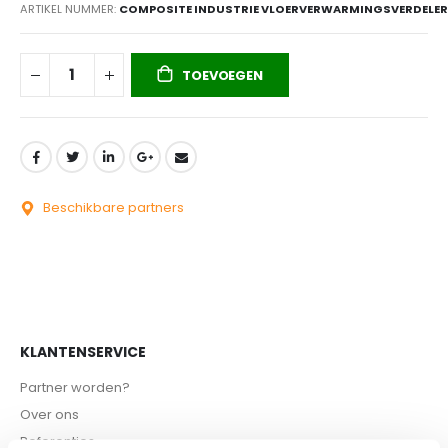
ARTIKEL NUMMER
COMPOSITE INDUSTRIE VLOERVERWARMINGSVERDELER
TOEVOEGEN
Beschikbare partners
KLANTENSERVICE
Partner worden?
Over ons
Referenties