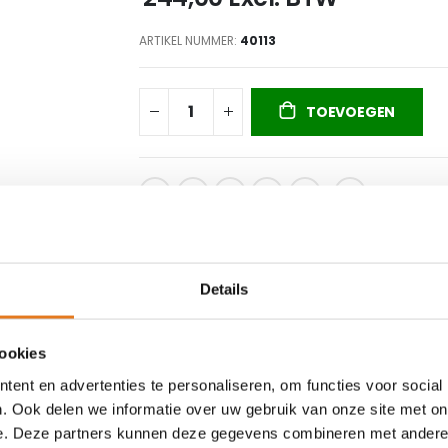
ARTIKEL NUMMER
40113
TOEVOEGEN
Beschikbare partners
Details
cookies
ent en advertenties te personaliseren, om functies voor social
. Ook delen we informatie over uw gebruik van onze site met on
e. Deze partners kunnen deze gegevens combineren met andere i