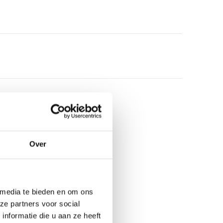
Over
 media te bieden en om ons
ze partners voor social
nformatie die u aan ze heeft