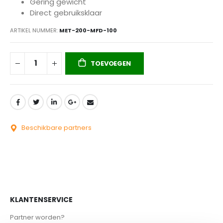
Gering gewicht
Direct gebruiksklaar
ARTIKEL NUMMER
MET-200-MFD-100
TOEVOEGEN
Beschikbare partners
KLANTENSERVICE
Partner worden?