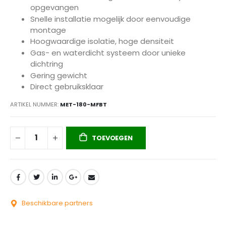
opgevangen
Snelle installatie mogelijk door eenvoudige
montage
Hoogwaardige isolatie, hoge densiteit
Gas- en waterdicht systeem door unieke
dichtring
Gering gewicht
Direct gebruiksklaar
ARTIKEL NUMMER
MET-180-MFBT
TOEVOEGEN
Beschikbare partners