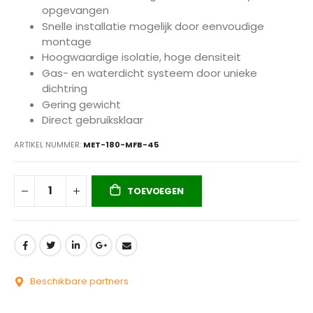
opgevangen
Snelle installatie mogelijk door eenvoudige
montage
Hoogwaardige isolatie, hoge densiteit
Gas- en waterdicht systeem door unieke
dichtring
Gering gewicht
Direct gebruiksklaar
ARTIKEL NUMMER
MET-180-MFB-45
TOEVOEGEN
Beschikbare partners