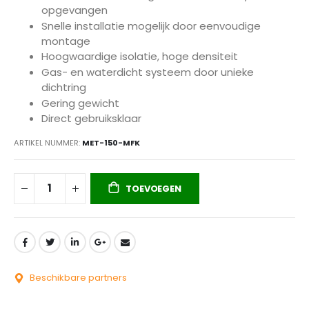
opgevangen
Snelle installatie mogelijk door eenvoudige
montage
Hoogwaardige isolatie, hoge densiteit
Gas- en waterdicht systeem door unieke
dichtring
Gering gewicht
Direct gebruiksklaar
ARTIKEL NUMMER
MET-150-MFK
TOEVOEGEN
Beschikbare partners