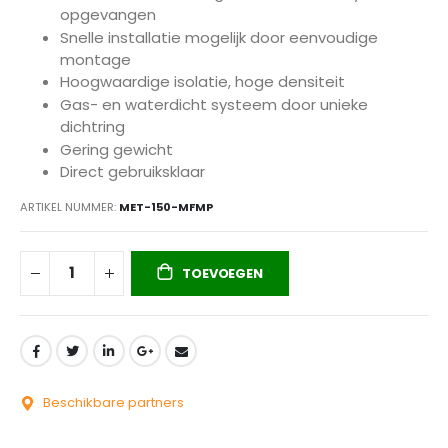
opgevangen
Snelle installatie mogelijk door eenvoudige
montage
Hoogwaardige isolatie, hoge densiteit
Gas- en waterdicht systeem door unieke
dichtring
Gering gewicht
Direct gebruiksklaar
ARTIKEL NUMMER
MET-150-MFMP
TOEVOEGEN
Beschikbare partners