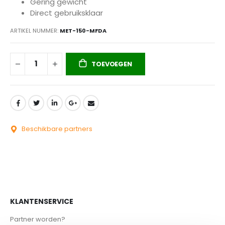
Gering gewicht
Direct gebruiksklaar
ARTIKEL NUMMER
MET-150-MFDA
TOEVOEGEN
Beschikbare partners
KLANTENSERVICE
Partner worden?