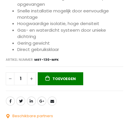
opgevangen
Snelle installatie mogelijk door eenvoudige
montage
Hoogwaardige isolatie, hoge densiteit
Gas- en waterdicht systeem door unieke
dichtring
Gering gewicht
Direct gebruiksklaar
ARTIKEL NUMMER
MET-130-MFK
TOEVOEGEN
Beschikbare partners