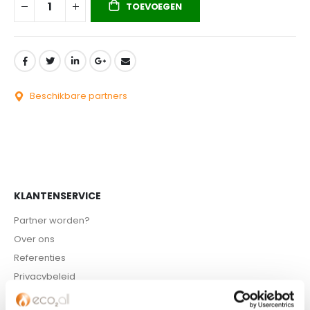
TOEVOEGEN
Beschikbare partners
KLANTENSERVICE
Partner worden?
Over ons
Referenties
Privacybeleid
Algemene voorwaarden