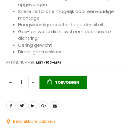
opgevangen
Snelle installatie mogelijk door eenvoudige
montage
Hoogwaardige isolatie, hoge densiteit
Gas- en waterdicht systeem door unieke
dichtring
Gering gewicht
Direct gebruiksklaar
ARTIKEL NUMMER
MET-100-MFS
TOEVOEGEN
Beschikbare partners