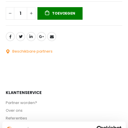
TOEVOEGEN
Beschikbare partners
KLANTENSERVICE
Partner worden?
Over ons
Referenties
Privacybeleid