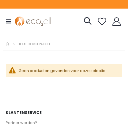
Toggle
Nav
HOUT COMBI PAKKET
Geen producten gevonden voor deze selectie.
KLANTENSERVICE
Partner worden?