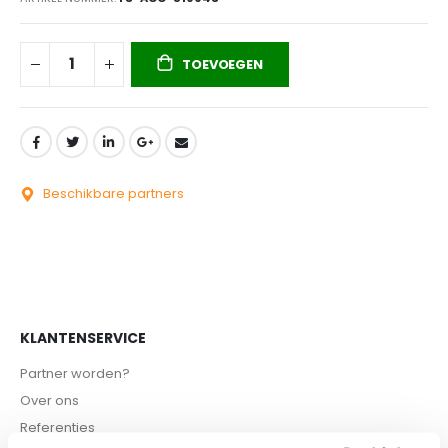
TOEVOEGEN
Beschikbare partners
KLANTENSERVICE
Partner worden?
Over ons
Referenties