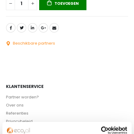
TOEVOEGEN
Beschikbare partners
KLANTENSERVICE
Partner worden?
Over ons
Referenties
Privacybeleid
Algemene voorwaarden